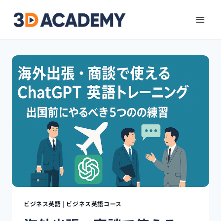
ビジネス英語
|
ビジネス英語コース