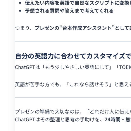
伝えたい内容を英語で自然なスクリプトに変換
予想される質問や答えまで考えてくれる
つまり、
プレゼンの“台本作成アシスタント”として
自分の英語力に合わせてカスタマイズ
ChatGPTは「もう少しやさしい英語にして」「T
英語が苦手な方でも、「これなら話せそう」と思え
プレゼンの準備で大切なのは、「どれだけ人に伝え
ChatGPTはその整理と思考の手助けを、
24時間・