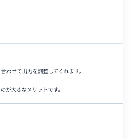
望に合わせて出力を調整してくれます。
る
のが大きなメリットです。