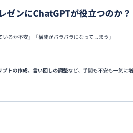
レゼンにChatGPTが役立つのか？
ているか不安」「構成がバラバラになってしまう」
リプトの作成、言い回しの調整
など、手間も不安も一気に増