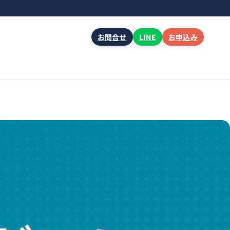
お問合せ
LINE
お申込み