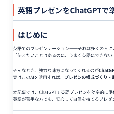
英語プレゼンをChatGPT
はじめに
英語でのプレゼンテーション――それは多くの人に
「伝えたいことはあるのに、うまく英語にできない
そんなとき、強力な味方になってくれるのが
ChatG
実はこのAIを活用すれば、
プレゼンの構成づくり・
本記事では、ChatGPTで英語プレゼンを効率的に
英語が苦手な方でも、安心して自信を持てるプレゼ