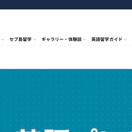
セブ島留学
ギャラリー・体験談
英語留学ガイド