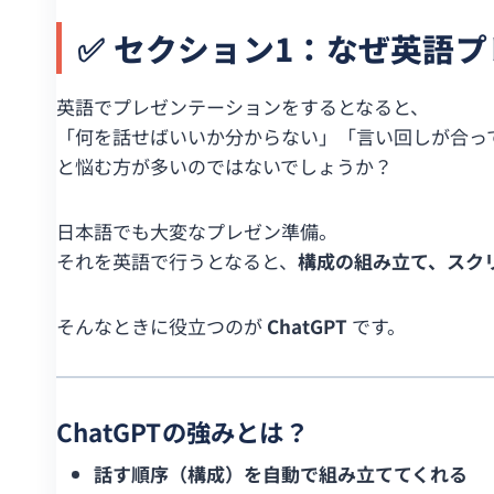
✅ セクション1：なぜ英語プ
英語でプレゼンテーションをするとなると、
「何を話せばいいか分からない」「言い回しが合っ
と悩む方が多いのではないでしょうか？
日本語でも大変なプレゼン準備。
それを英語で行うとなると、
構成の組み立て、スク
そんなときに役立つのが
ChatGPT
です。
ChatGPTの強みとは？
話す順序（構成）を自動で組み立ててくれる