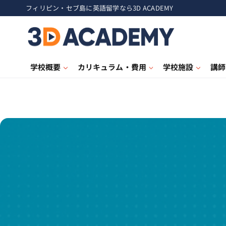
フィリピン・セブ島に英語留学なら3D ACADEMY
学校概要
カリキュラム・費用
学校施設
講師