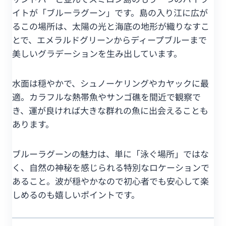
イトが「ブルーラグーン」です。島の入り江に広が
るこの場所は、太陽の光と海底の地形が織りなすこ
とで、エメラルドグリーンからディープブルーまで
美しいグラデーションを生み出しています。
水面は穏やかで、シュノーケリングやカヤックに最
適。カラフルな熱帯魚やサンゴ礁を間近で観察で
き、運が良ければ大きな群れの魚に出会えることも
あります。
ブルーラグーンの魅力は、単に「泳ぐ場所」ではな
く、自然の神秘を感じられる特別なロケーションで
あること。波が穏やかなので初心者でも安心して楽
しめるのも嬉しいポイントです。