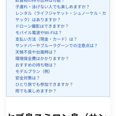
子連れ・泳げない人でも楽しめますか？
レンタル（ライフジャケット・シュノーケル・カ
ヤック）はありますか？
ドローン撮影はできますか？
モバイル電波やWi-Fiは？
支払い方法（現金・カード）は？
サンドバーやブルーラグーンでの注意点は？
天候不良や台風時は？
環境保全費はかかりますか？
おすすめの持ち物は？
モデルプラン（例）
安全対策は？
ひとり旅でも参加できますか？
雨でも楽しめますか？