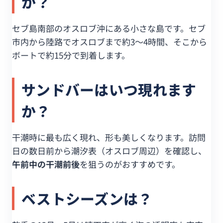
か？
セブ島南部のオスロブ沖にある小さな島です。セブ
市内から陸路でオスロブまで約3〜4時間、そこから
ボートで約15分で到着します。
サンドバーはいつ現れます
か？
干潮時に最も広く現れ、形も美しくなります。訪問
日の数日前から潮汐表（オスロブ周辺）を確認し、
午前中の干潮前後
を狙うのがおすすめです。
ベストシーズンは？