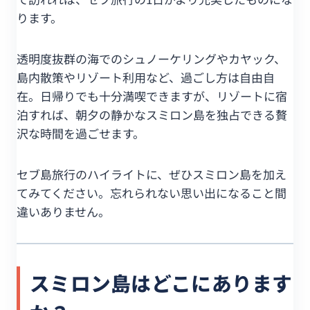
ります。
透明度抜群の海でのシュノーケリングやカヤック、
島内散策やリゾート利用など、過ごし方は自由自
在。日帰りでも十分満喫できますが、リゾートに宿
泊すれば、朝夕の静かなスミロン島を独占できる贅
沢な時間を過ごせます。
セブ島旅行のハイライトに、ぜひスミロン島を加え
てみてください。忘れられない思い出になること間
違いありません。
スミロン島はどこにあります