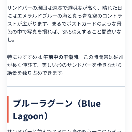
サンドバーの周囲は遠浅で透明度が高く、晴れた日
にはエメラルドブルーの海と真っ青な空のコントラ
ストが広がります。まるでポストカードのような景
色の中で写真を撮れば、SNS映えすること間違いな
し。
特におすすめは
午前中の干潮時
。この時間帯は砂州
が長く伸びて、美しい形のサンドバーを歩きながら
絶景を独り占めできます。
ブルーラグーン（Blue
Lagoon）
サンドバーと並んでスミロン島のもう一つのハイラ