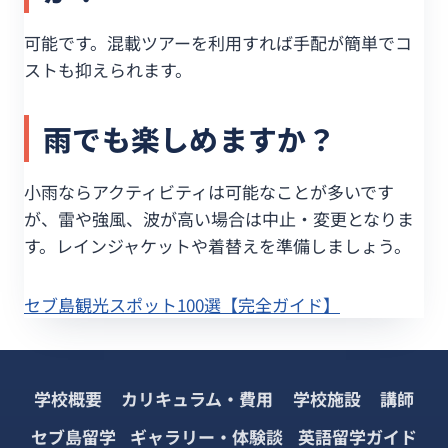
可能です。混載ツアーを利用すれば手配が簡単でコ
ストも抑えられます。
雨でも楽しめますか？
小雨ならアクティビティは可能なことが多いです
が、雷や強風、波が高い場合は中止・変更となりま
す。レインジャケットや着替えを準備しましょう。
セブ島観光スポット100選【完全ガイド】
学校概要
カリキュラム・費用
学校施設
講師
セブ島留学
ギャラリー・体験談
英語留学ガイド