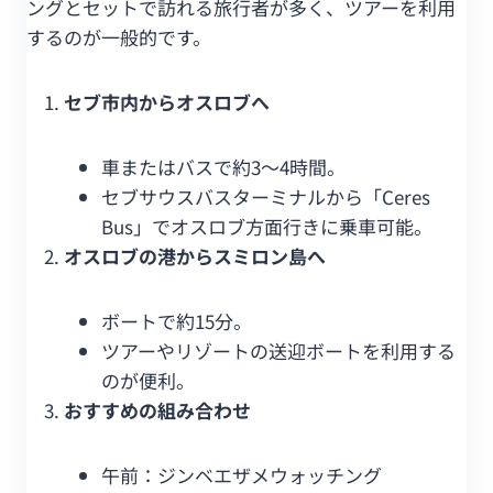
ングとセットで訪れる旅行者が多く、ツアーを利用
するのが一般的です。
セブ市内からオスロブへ
車またはバスで約3〜4時間。
セブサウスバスターミナルから「Ceres
Bus」でオスロブ方面行きに乗車可能。
オスロブの港からスミロン島へ
ボートで約15分。
ツアーやリゾートの送迎ボートを利用する
のが便利。
おすすめの組み合わせ
午前：ジンベエザメウォッチング