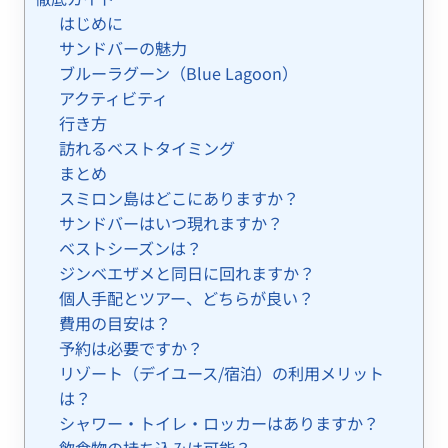
はじめに
サンドバーの魅力
ブルーラグーン（Blue Lagoon）
アクティビティ
行き方
訪れるベストタイミング
まとめ
スミロン島はどこにありますか？
サンドバーはいつ現れますか？
ベストシーズンは？
ジンベエザメと同日に回れますか？
個人手配とツアー、どちらが良い？
費用の目安は？
予約は必要ですか？
リゾート（デイユース/宿泊）の利用メリット
は？
シャワー・トイレ・ロッカーはありますか？
飲食物の持ち込みは可能？