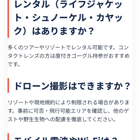
レンタル（ライフジャケッ
ト・シュノーケル・カヤッ
ク）はありますか？
多くのツアーやリゾートでレンタル可能です。コン
タクトレンズの方は度付きゴーグル持参がおすすめ
です。
ドローン撮影はできますか？
リゾートや現地規約により制限される場合がありま
す。事前に可否・飛行可能エリアを確認し、他のゲ
ストや野生生物への配慮を徹底してください。