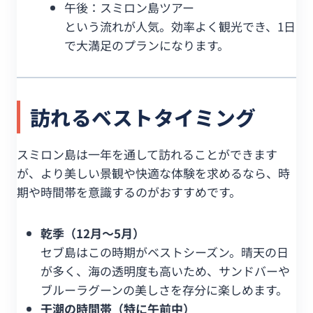
午後：スミロン島ツアー
という流れが人気。効率よく観光でき、1日
で大満足のプランになります。
訪れるベストタイミング
スミロン島は一年を通して訪れることができます
が、より美しい景観や快適な体験を求めるなら、時
期や時間帯を意識するのがおすすめです。
乾季（12月〜5月）
セブ島はこの時期がベストシーズン。晴天の日
が多く、海の透明度も高いため、サンドバーや
ブルーラグーンの美しさを存分に楽しめます。
干潮の時間帯（特に午前中）