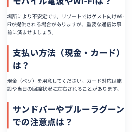
モバイル電波やWi-Fiは？
場所により不安定です。リゾートではゲスト向けWi-
Fiが提供される場合がありますが、重要な通信は事
前に済ませましょう。
支払い方法（現金・カード）
は？
現金（ペソ）を用意してください。カード対応は施
設や当日の回線状況に左右されることがあります。
サンドバーやブルーラグーン
での注意点は？