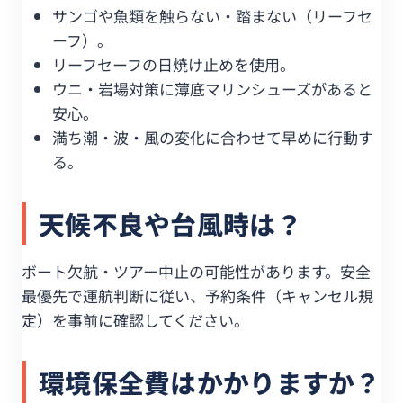
サンゴや魚類を触らない・踏まない（リーフセ
ーフ）。
リーフセーフの日焼け止めを使用。
ウニ・岩場対策に薄底マリンシューズがあると
安心。
満ち潮・波・風の変化に合わせて早めに行動す
る。
天候不良や台風時は？
ボート欠航・ツアー中止の可能性があります。安全
最優先で運航判断に従い、予約条件（キャンセル規
定）を事前に確認してください。
環境保全費はかかりますか？