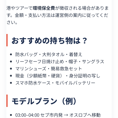
港やツアーで
環境保全費
が徴収される場合がありま
す。金額・支払い方法は運営側の案内に従ってくだ
さい。
おすすめの持ち物は？
防水バッグ・大判タオル・着替え
リーフセーフ日焼け止め・帽子・サングラス
マリンシューズ・簡易救急セット
現金（少額紙幣・硬貨）・身分証明の写し
スマホ防水ケース・モバイルバッテリー
モデルプラン（例）
03:00–04:00 セブ市内発 → オスロブへ移動