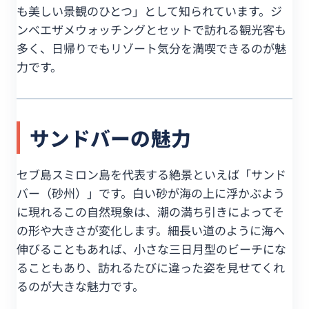
も美しい景観のひとつ」として知られています。ジ
ンベエザメウォッチングとセットで訪れる観光客も
多く、日帰りでもリゾート気分を満喫できるのが魅
力です。
サンドバーの魅力
セブ島スミロン島を代表する絶景といえば「サンド
バー（砂州）」です。白い砂が海の上に浮かぶよう
に現れるこの自然現象は、潮の満ち引きによってそ
の形や大きさが変化します。細長い道のように海へ
伸びることもあれば、小さな三日月型のビーチにな
ることもあり、訪れるたびに違った姿を見せてくれ
るのが大きな魅力です。