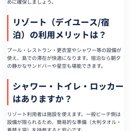
めに確保しましょう。
リゾート（デイユース/宿
泊）の利用メリットは？
プール・レストラン・更衣室やシャワー等の設備が
使え、島での滞在が快適になります。宿泊なら朝夕
の静かなサンドバーや星空も堪能できます。
シャワー・トイレ・ロッカー
はありますか？
リゾート利用者は施設を使えます。一般ビーチ側は
設備が限られるため、簡易的な準備（大判タオル・
着替え袋）を持参すると安心です。