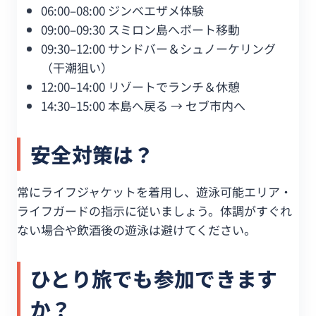
06:00–08:00 ジンベエザメ体験
09:00–09:30 スミロン島へボート移動
09:30–12:00 サンドバー＆シュノーケリング
（干潮狙い）
12:00–14:00 リゾートでランチ＆休憩
14:30–15:00 本島へ戻る → セブ市内へ
安全対策は？
常にライフジャケットを着用し、遊泳可能エリア・
ライフガードの指示に従いましょう。体調がすぐれ
ない場合や飲酒後の遊泳は避けてください。
ひとり旅でも参加できます
か？