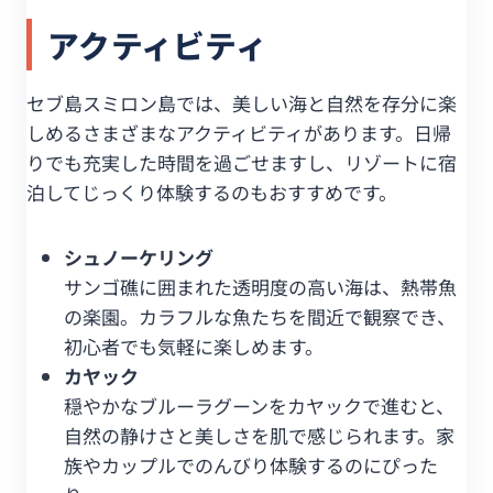
アクティビティ
セブ島スミロン島では、美しい海と自然を存分に楽
しめるさまざまなアクティビティがあります。日帰
りでも充実した時間を過ごせますし、リゾートに宿
泊してじっくり体験するのもおすすめです。
シュノーケリング
サンゴ礁に囲まれた透明度の高い海は、熱帯魚
の楽園。カラフルな魚たちを間近で観察でき、
初心者でも気軽に楽しめます。
カヤック
穏やかなブルーラグーンをカヤックで進むと、
自然の静けさと美しさを肌で感じられます。家
族やカップルでのんびり体験するのにぴった