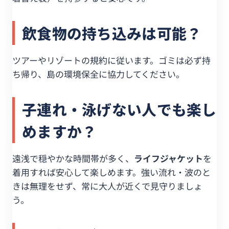
飲食物の持ち込みは可能？
ツアーやリゾートの規約に従います。ゴミは必ず持
ち帰り、島の環境保全に協力してください。
子連れ・泳げない人でも楽し
めますか？
遠浅で穏やかな時間帯が多く、
ライフジャケット
を
着用すれば安心して楽しめます。強い流れ・波のと
きは無理をせず、常に大人が近くで見守りましょ
う。