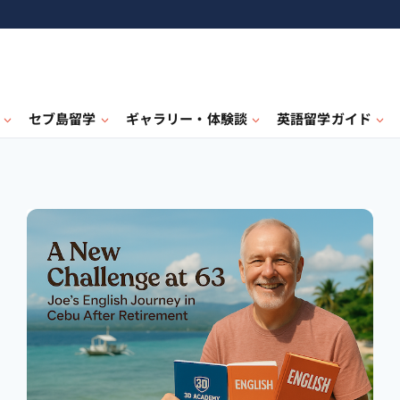
セブ島留学
ギャラリー・体験談
英語留学ガイド