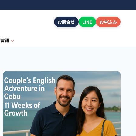
お問合せ
LINE
お申込み
言語