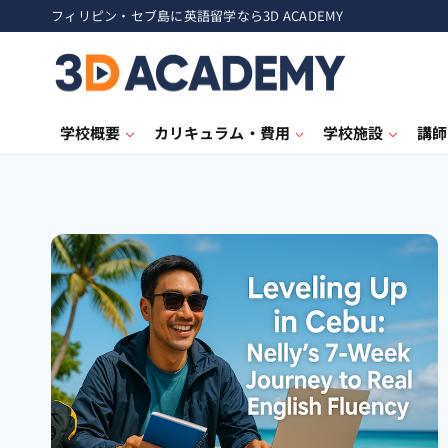
フィリピン・セブ島に英語留学なら3D ACADEMY
学校概要
カリキュラム・費用
学校施設
講師