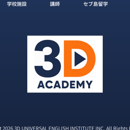
学校施設
講師
セブ島留学
t 2026 3D UNIVERSAL ENGLISH INSTITUTE INC. All Rights 