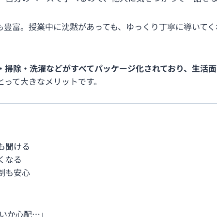
も豊富。授業中に沈黙があっても、ゆっくり丁寧に導いてく
・掃除・洗濯などがすべてパッケージ化されており、生活面
とって大きなメリットです。
も聞ける
くなる
制も安心
いか心配…」