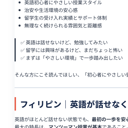
英語初心者にやさしい授業スタイル
治安や生活環境の安心感
留学生の受け入れ実績とサポート体制
無理なく続けられる雰囲気と距離感
✅ 英語は話せないけど、勉強してみたい
✅ 留学には興味があるけど、まだちょっと怖い
✅ まずは「やさしい環境」で一歩踏み出したい
そんな方にこそ読んでほしい、「初心者にやさしい
フィリピン｜英語が話せな
英語がほとんど話せない状態でも、
最初の一歩を安
最大の特長は、
マンツーマン授業が基本
であること