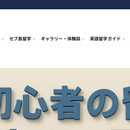
セブ島留学
ギャラリー・体験談
英語留学ガイド