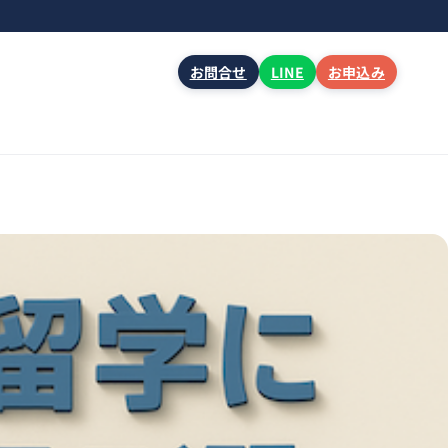
お問合せ
LINE
お申込み