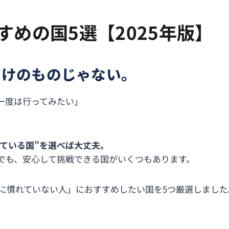
めの国5選【2025年版】
だけのものじゃない。
一度は行ってみたい」
いている国”を選べば大丈夫。
でも、安心して挑戦できる国がいくつもあります。
外に慣れていない人」におすすめしたい国を5つ厳選しました