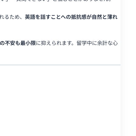
れるため、
英語を話すことへの抵抗感が自然と薄れ
の不安も最小限
に抑えられます。留学中に余計な心