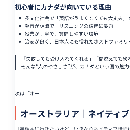
初心者にカナダが向いている理由
多文化社会で「英語がうまくなくても大丈夫」
発音が明瞭で、リスニングの練習に最適
授業が丁寧で、質問しやすい環境
治安が良く、日本人にも慣れたホストファミリ
「失敗しても受け入れてくれる」「間違えても笑
そんな“人のやさしさ”が、カナダという国の魅力
次は「オー
オーストラリア｜ネイティブ
「英語圏に行きたいけど、いきなりネイティブ環境