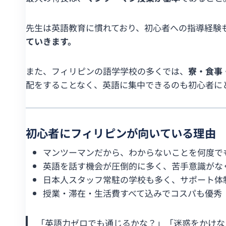
先生は英語教育に慣れており、初心者への指導経験
ていきます。
また、フィリピンの語学学校の多くでは、
寮・食事
配をすることなく、英語に集中できるのも初心者に
初心者にフィリピンが向いている理由
マンツーマンだから、わからないことを何度で
英語を話す機会が圧倒的に多く、苦手意識がな
日本人スタッフ常駐の学校も多く、サポート体
授業・滞在・生活費すべて込みでコスパも優秀
「英語力ゼロでも通じるかな？」「迷惑をかけな