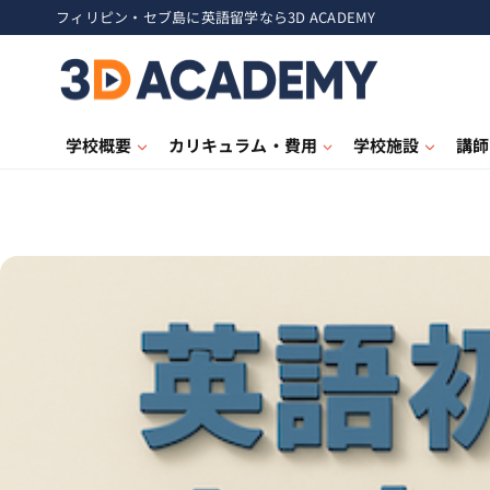
フィリピン・セブ島に英語留学なら3D ACADEMY
学校概要
カリキュラム・費用
学校施設
講師