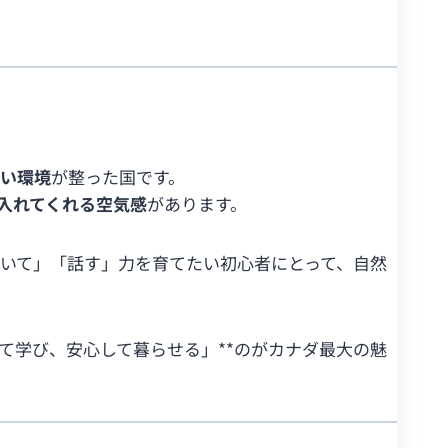
良い環境
が整った国です。
入れてくれる空気感
があります。
いて」「話す」力を育てたい初心者にとって、自然
て学び、安心して暮らせる」**のがカナダ最大の魅