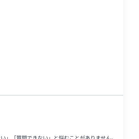
ない」「質問できない」と悩むことがありません。