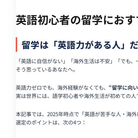
英語初心者の留学におすす
留学は「英語力がある人」
「英語に自信がない」「海外生活は不安」「でも、
そう思っているあなたへ。
英語力ゼロでも、海外経験がなくても、
“留学に向
実は世界には、語学初心者や海外生活が初めての人
本記事では、2025年時点で「英語が苦手な人・海
選定のポイントは、次の4つ：