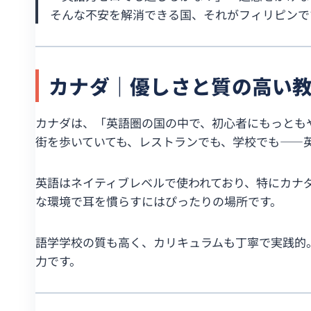
そんな不安を解消できる国、それがフィリピンで
カナダ｜優しさと質の高い
カナダは、「英語圏の国の中で、初心者にもっとも
街を歩いていても、レストランでも、学校でも——
英語はネイティブレベルで使われており、特にカナ
な環境で耳を慣らすにはぴったりの場所です。
語学学校の質も高く、カリキュラムも丁寧で実践的。
力です。