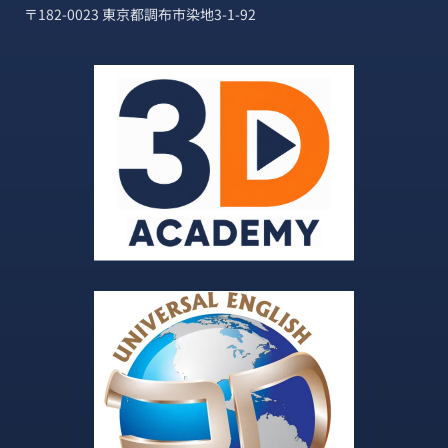
〒182-0023 東京都調布市染地3-1-92