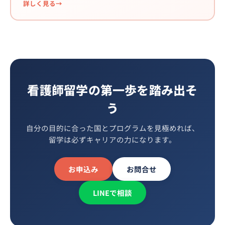
詳しく見る
看護師留学の第一歩を踏み出そ
う
自分の目的に合った国とプログラムを見極めれば、
留学は必ずキャリアの力になります。
お申込み
お問合せ
LINEで相談