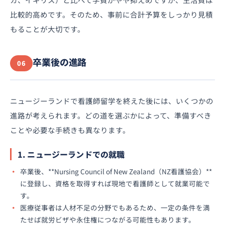
比較的高めです。そのため、事前に合計予算をしっかり見積
もることが大切です。
卒業後の進路
06
ニュージーランドで看護師留学を終えた後には、いくつかの
進路が考えられます。どの道を選ぶかによって、準備すべき
ことや必要な手続きも異なります。
1. ニュージーランドでの就職
卒業後、**Nursing Council of New Zealand（NZ看護協会）**
に登録し、資格を取得すれば現地で看護師として就業可能で
す。
医療従事者は人材不足の分野でもあるため、一定の条件を満
たせば就労ビザや永住権につながる可能性もあります。