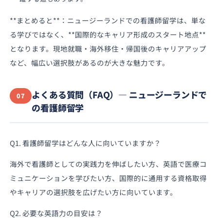
**まとめると**：ニュージーランドでの看護師留学は、単な
る学びではなく、**国際的なキャリア形成のスタート地点**
となります。現地就職・海外移住・帰国後のキャリアアップ
など、幅広い選択肢があるのが大きな魅力です。
よくある質問（FAQ）— ニュージーランドで
07
の看護師留学
Q1. 看護師留学はどんな人に向いていますか？
海外で看護師としての実践力を伸ばしたい方、英語で医療コ
ミュニケーションを学びたい方、国際的に通用する資格取得
やキャリアの選択肢を広げたい方に向いています。
Q2. 必要な英語力の目安は？