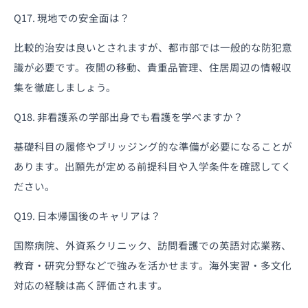
Q17. 現地での安全面は？
比較的治安は良いとされますが、都市部では一般的な防犯意
識が必要です。夜間の移動、貴重品管理、住居周辺の情報収
集を徹底しましょう。
Q18. 非看護系の学部出身でも看護を学べますか？
基礎科目の履修やブリッジング的な準備が必要になることが
あります。出願先が定める前提科目や入学条件を確認してく
ださい。
Q19. 日本帰国後のキャリアは？
国際病院、外資系クリニック、訪問看護での英語対応業務、
教育・研究分野などで強みを活かせます。海外実習・多文化
対応の経験は高く評価されます。