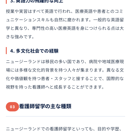
3. 英語力の飛躍的な向上
授業や実習はすべて英語で行われ、医療英語や患者とのコミ
ュニケーションスキルも自然に磨かれます。一般的な英語留
学と異なり、専門性の高い医療英語を身につけられる点は大
きな強みです。
4. 多文化社会での経験
ニュージーランドは移民の多い国であり、病院や地域医療現
場には多様な文化的背景を持つ人々が集まります。異なる文
化や価値観を持つ患者・スタッフと接することで、国際的な
視野を持った看護師へと成長することができます。
看護師留学の主な種類
03
ニュージーランドでの看護師留学といっても、目的や学歴、