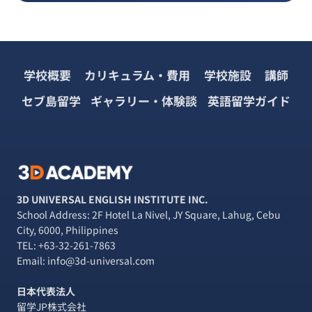
学校概要
カリキュラム・費用
学校施設
講師
セブ島留学
ギャラリー・体験談
英語留学ガイド
3D UNIVERSAL ENGLISH INSTITUTE INC.
School Address: 2F Hotel La Nivel, JY Square, Lahug, Cebu
City, 6000, Philippines
TEL:
+63-32-261-7863
Email: info@3d-universal.com
日本代表法人
留学JP株式会社