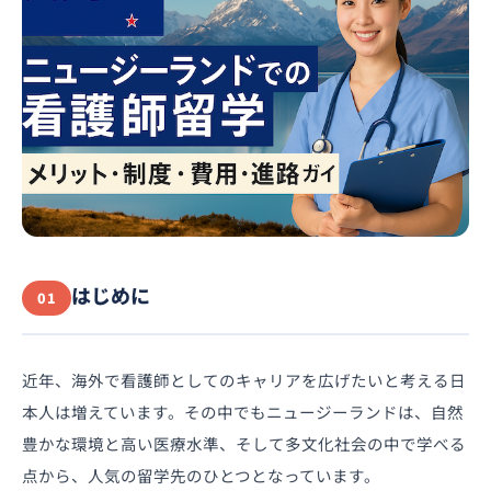
はじめに
01
近年、海外で看護師としてのキャリアを広げたいと考える日
本人は増えています。その中でもニュージーランドは、自然
豊かな環境と高い医療水準、そして多文化社会の中で学べる
点から、人気の留学先のひとつとなっています。