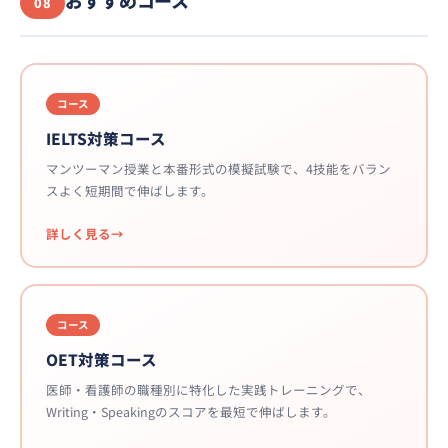
おすすめコース
08
コース
IELTS対策コース
マンツーマン授業と本番形式の模擬試験で、4技能をバラン
スよく短期間で伸ばします。
詳しく見る
コース
OET対策コース
医師・看護師の職種別に特化した実践トレーニングで、
Writing・Speakingのスコアを最短で伸ばします。