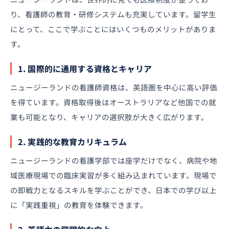
り、看護師の教育・研修システムも充実しています。留学生
にとって、ここで学ぶことにはいくつものメリットがありま
す。
1. 国際的に通用する資格とキャリア
ニュージーランドの看護師資格は、英語圏を中心に高い評価
を得ています。資格取得後はオーストラリアなど他国での就
業も可能となり、キャリアの選択肢が大きく広がります。
2. 実践的な教育カリキュラム
ニュージーランドの看護学部では座学だけでなく、病院や地
域医療現場での臨床実習が多く組み込まれています。現場で
の即戦力となるスキルを学ぶことができ、日本での学び以上
に「実践重視」の教育を体験できます。