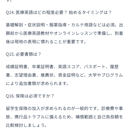
Q14. 医療英語はどの程度必要？ 始めるタイミングは？
基礎解剖・症状説明・服薬指導・カルテ用語などは必須。出
願前から医療英語教材やオンラインレッスンで準備し、到着
後は現地の表現に慣れることが重要です。
Q15. 必要書類は？
成績証明書、卒業証明書、英語スコア、パスポート、履歴
書、志望理由書、推薦状、資金証明など。大学やプログラム
により追加書類が求められます。
Q16. 保険は必須ですか？
留学生保険の加入が求められるのが一般的です。診療費や事
故、携行品トラブルに備えるため、補償範囲と自己負担額を
比較検討しましょう。