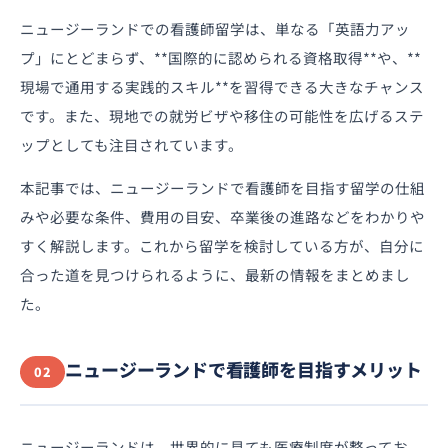
ニュージーランドでの看護師留学は、単なる「英語力アッ
プ」にとどまらず、**国際的に認められる資格取得**や、**
現場で通用する実践的スキル**を習得できる大きなチャンス
です。また、現地での就労ビザや移住の可能性を広げるステ
ップとしても注目されています。
本記事では、ニュージーランドで看護師を目指す留学の仕組
みや必要な条件、費用の目安、卒業後の進路などをわかりや
すく解説します。これから留学を検討している方が、自分に
合った道を見つけられるように、最新の情報をまとめまし
た。
ニュージーランドで看護師を目指すメリット
02
ニュージーランドは、世界的に見ても医療制度が整ってお