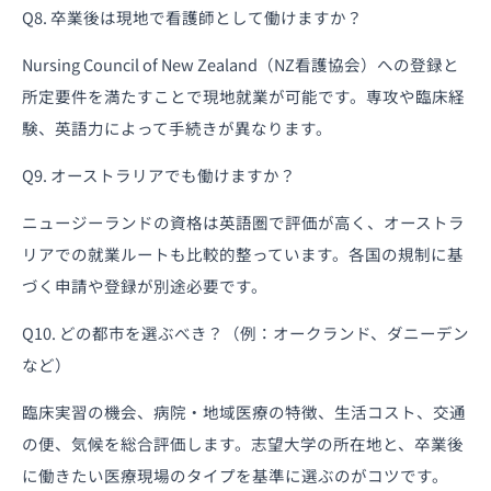
Q8. 卒業後は現地で看護師として働けますか？
Nursing Council of New Zealand（NZ看護協会）への登録と
所定要件を満たすことで現地就業が可能です。専攻や臨床経
験、英語力によって手続きが異なります。
Q9. オーストラリアでも働けますか？
ニュージーランドの資格は英語圏で評価が高く、オーストラ
リアでの就業ルートも比較的整っています。各国の規制に基
づく申請や登録が別途必要です。
Q10. どの都市を選ぶべき？（例：オークランド、ダニーデン
など）
臨床実習の機会、病院・地域医療の特徴、生活コスト、交通
の便、気候を総合評価します。志望大学の所在地と、卒業後
に働きたい医療現場のタイプを基準に選ぶのがコツです。