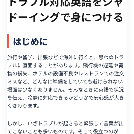
トラブル対応英語をシャ
ドーイングで身につける
はじめに
旅行や留学、出張などで海外に行くと、思わぬトラ
ブルに直面することがあります。飛行機の遅延や荷
物の紛失、ホテルの設備不良やレストランでの注文
ミスなど、どんなに準備をしていても避けられない
場面は少なくありません。そんなときに英語で状況
を伝え、冷静に対応できるかどうかで安心感が大き
く変わります。
しかし、いざトラブルが起きると緊張して言葉が出
てこないことも多いものです。そこで役立つのが