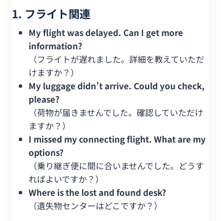
1. フライト関連
My flight was delayed. Can I get more
information?
（フライトが遅れました。詳細を教えていただ
けますか？）
My luggage didn’t arrive. Could you check,
please?
（荷物が届きませんでした。確認していただけ
ますか？）
I missed my connecting flight. What are my
options?
（乗り継ぎ便に間に合いませんでした。どうす
ればよいですか？）
Where is the lost and found desk?
（遺失物センターはどこですか？）