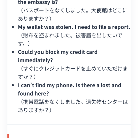
the embassy is?
（パスポートをなくしました。大使館はどこに
ありますか？）
My wallet was stolen. I need to file a report.
（財布を盗まれました。被害届を出したいで
す。）
Could you block my credit card
immediately?
（すぐにクレジットカードを止めていただけま
すか？）
I can’t find my phone. Is there a lost and
found here?
（携帯電話をなくしました。遺失物センターは
ありますか？）