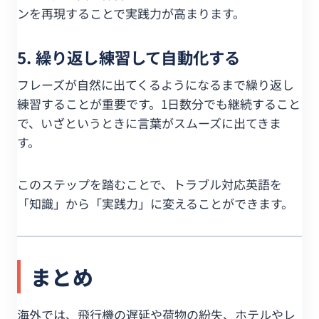
ンを再現することで実践力が高まります。
5. 繰り返し練習して自動化する
フレーズが自然に出てくるようになるまで繰り返し
練習することが重要です。1日数分でも継続すること
で、いざというときに言葉がスムーズに出てきま
す。
このステップを踏むことで、トラブル対応英語を
「知識」から「実践力」に変えることができます。
まとめ
海外では、飛行機の遅延や荷物の紛失、ホテルやレ