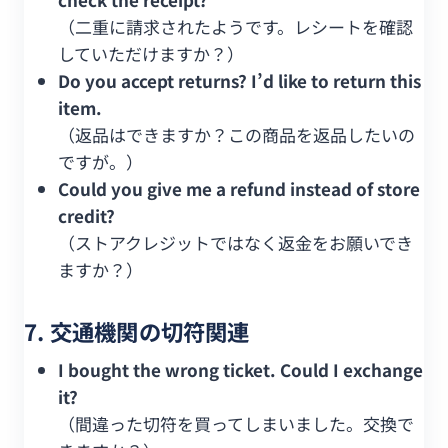
（二重に請求されたようです。レシートを確認
していただけますか？）
Do you accept returns? I’d like to return this
item.
（返品はできますか？この商品を返品したいの
ですが。）
Could you give me a refund instead of store
credit?
（ストアクレジットではなく返金をお願いでき
ますか？）
7. 交通機関の切符関連
I bought the wrong ticket. Could I exchange
it?
（間違った切符を買ってしまいました。交換で