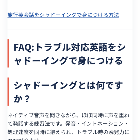
旅行英会話をシャドーイングで身につける方法
FAQ:トラブル対応英語をシ
ャドーイングで身につける
シャドーイングとは何です
か？
ネイティブ音声を聞きながら、ほぼ同時に声を重ね
て発話する練習法です。発音・イントネーション・
処理速度を同時に鍛えられ、トラブル時の瞬発力に