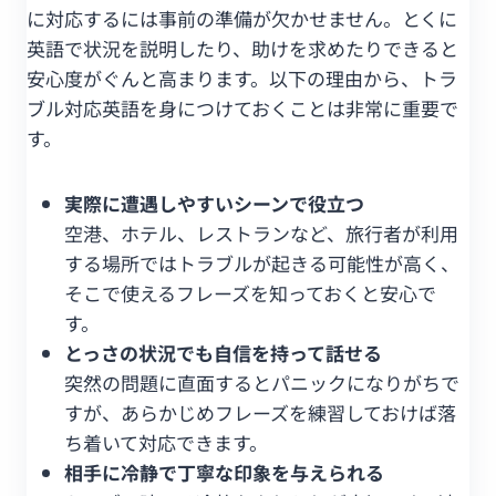
に対応するには事前の準備が欠かせません。とくに
英語で状況を説明したり、助けを求めたりできると
安心度がぐんと高まります。以下の理由から、トラ
ブル対応英語を身につけておくことは非常に重要で
す。
実際に遭遇しやすいシーンで役立つ
空港、ホテル、レストランなど、旅行者が利用
する場所ではトラブルが起きる可能性が高く、
そこで使えるフレーズを知っておくと安心で
す。
とっさの状況でも自信を持って話せる
突然の問題に直面するとパニックになりがちで
すが、あらかじめフレーズを練習しておけば落
ち着いて対応できます。
相手に冷静で丁寧な印象を与えられる