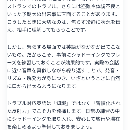
ストランでのトラブル、さらには盗難や体調不良と
いった予期せぬ出来事に直面することがあります。
こうしたときに大切なのは、焦らず冷静に状況を伝
え、相手に理解してもらうことです。
しかし、緊張する場面では英語がなかなか出てこな
いもの。だからこそ、事前にシャドーイングでフレ
ーズを練習しておくことが効果的です。実際の会話
に近い音声を真似しながら繰り返すことで、発音・
リズム・瞬発力が身につき、いざというときに自然
に口から出せるようになります。
トラブル対応英語は「知識」ではなく「習慣化され
た反射力」でこそ力を発揮します。日常の練習の中
にシャドーイングを取り入れ、安心して旅行や滞在
を楽しめるよう準備しておきましょう。