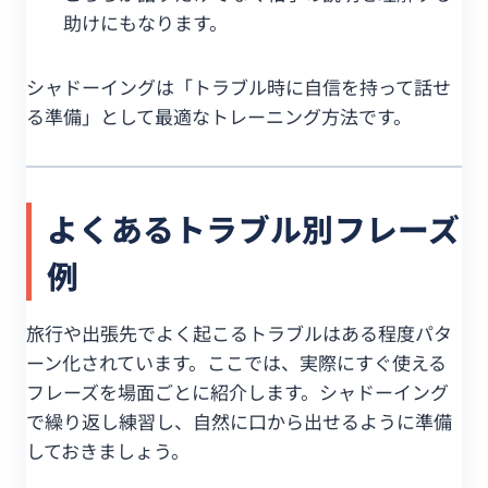
助けにもなります。
シャドーイングは「トラブル時に自信を持って話せ
る準備」として最適なトレーニング方法です。
よくあるトラブル別フレーズ
例
旅行や出張先でよく起こるトラブルはある程度パタ
ーン化されています。ここでは、実際にすぐ使える
フレーズを場面ごとに紹介します。シャドーイング
で繰り返し練習し、自然に口から出せるように準備
しておきましょう。