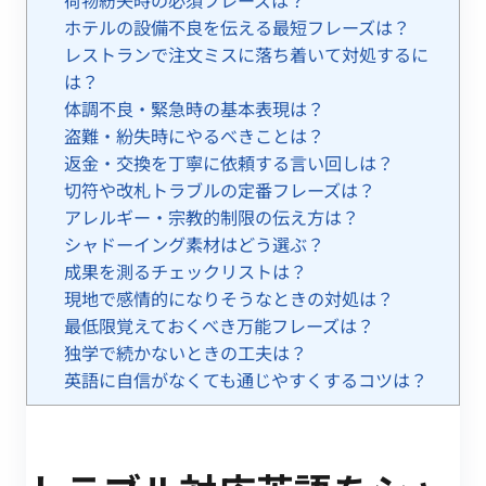
ホテルの設備不良を伝える最短フレーズは？
レストランで注文ミスに落ち着いて対処するに
は？
体調不良・緊急時の基本表現は？
盗難・紛失時にやるべきことは？
返金・交換を丁寧に依頼する言い回しは？
切符や改札トラブルの定番フレーズは？
アレルギー・宗教的制限の伝え方は？
シャドーイング素材はどう選ぶ？
成果を測るチェックリストは？
現地で感情的になりそうなときの対処は？
最低限覚えておくべき万能フレーズは？
独学で続かないときの工夫は？
英語に自信がなくても通じやすくするコツは？