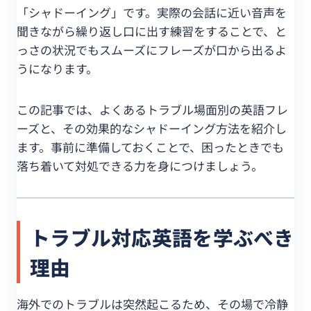
「シャドーイング」です。実際の会話に近い音声を
聞きながら繰り返し口に出す練習をすることで、と
っさの状況でもスムーズにフレーズが口から出るよ
うになります。
この記事では、よくあるトラブル場面別の英語フレ
ーズと、その効果的なシャドーイング方法を紹介し
ます。事前に準備しておくことで、困ったときでも
落ち着いて対処できる力を身につけましょう。
トラブル対応英語を学ぶべき
理由
海外でのトラブルは突然起こるため、その場で冷静