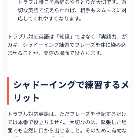
トラブル時こそ冷静なやりとりが大切です。適
切な英語で伝えられれば、相手もスムーズに対
応してくれやすくなります。
トラブル対応英語は「知識」ではなく「実践力」が
カギ。シャドーイング練習でフレーズを体に染み込
ませることが、実際の場面で役立ちます。
シャドーイングで練習するメ
リット
トラブル対応英語は、ただフレーズを暗記するだけ
では本番で役立ちません。大切なのは、緊張した場
面でも自然に口から出せること。そのために有効な