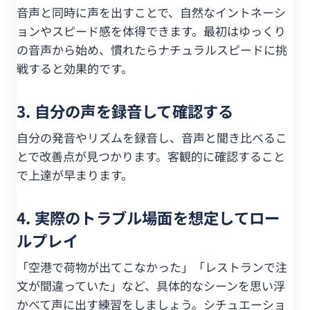
音声と同時に声を出すことで、自然なイントネーシ
ョンやスピード感を体得できます。最初はゆっくり
の音声から始め、慣れたらナチュラルスピードに挑
戦すると効果的です。
3. 自分の声を録音して確認する
自分の発音やリズムを録音し、音声と聞き比べるこ
とで改善点が見つかります。客観的に確認すること
で上達が早まります。
4. 実際のトラブル場面を想定してロー
ルプレイ
「空港で荷物が出てこなかった」「レストランで注
文が間違っていた」など、具体的なシーンを思い浮
かべて声に出す練習をしましょう。シチュエーショ