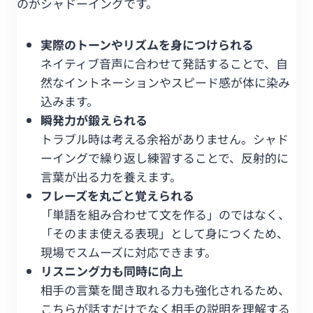
のがシャドーイングです。
実際のトーンやリズムを身につけられる
ネイティブ音声に合わせて発話することで、自
然なイントネーションやスピード感が体に染み
込みます。
瞬発力が鍛えられる
トラブル時は考える余裕がありません。シャド
ーイングで繰り返し練習することで、反射的に
言葉が出る力を養えます。
フレーズを丸ごと覚えられる
「単語を組み合わせて文を作る」のではなく、
「そのまま使える表現」として身につくため、
現場でスムーズに対応できます。
リスニング力も同時に向上
相手の言葉を聞き取れる力も強化されるため、
こちらが話すだけでなく相手の説明を理解する