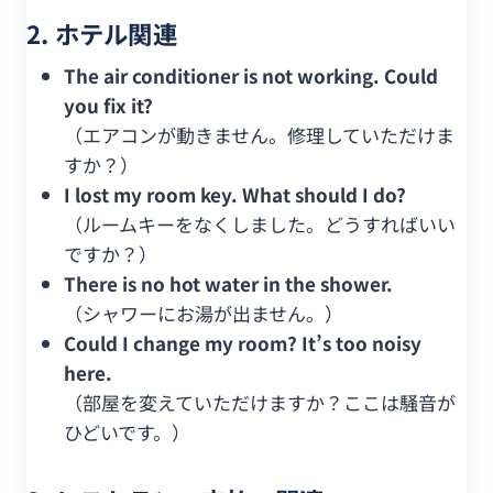
2. ホテル関連
The air conditioner is not working. Could
you fix it?
（エアコンが動きません。修理していただけま
すか？）
I lost my room key. What should I do?
（ルームキーをなくしました。どうすればいい
ですか？）
There is no hot water in the shower.
（シャワーにお湯が出ません。）
Could I change my room? It’s too noisy
here.
（部屋を変えていただけますか？ここは騒音が
ひどいです。）