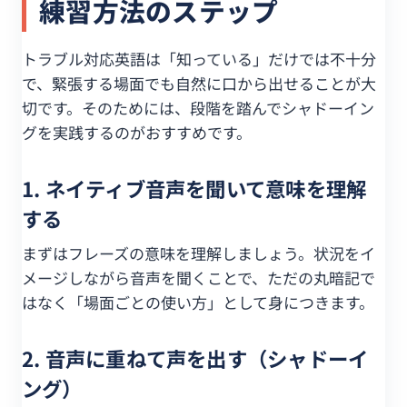
練習方法のステップ
トラブル対応英語は「知っている」だけでは不十分
で、緊張する場面でも自然に口から出せることが大
切です。そのためには、段階を踏んでシャドーイン
グを実践するのがおすすめです。
1. ネイティブ音声を聞いて意味を理解
する
まずはフレーズの意味を理解しましょう。状況をイ
メージしながら音声を聞くことで、ただの丸暗記で
はなく「場面ごとの使い方」として身につきます。
2. 音声に重ねて声を出す（シャドーイ
ング）