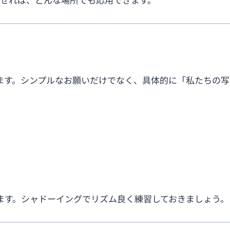
ます。シンプルなお願いだけでなく、具体的に「私たちの写
ます。シャドーイングでリズム良く練習しておきましょう。