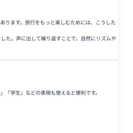
くあります。旅行をもっと楽しむためには、こうした
ました。声に出して繰り返すことで、自然にリズムや
」「学生」などの表現も使えると便利です。