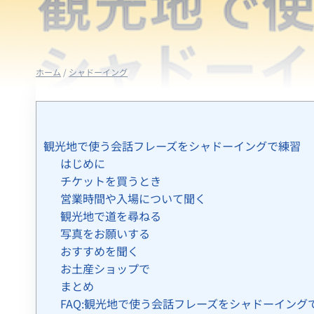
ホーム
/
シャドーイング
観光地で使う会話フレーズをシャドーイングで練習
はじめに
チケットを買うとき
営業時間や入場について聞く
観光地で道を尋ねる
写真をお願いする
おすすめを聞く
お土産ショップで
まとめ
FAQ:観光地で使う会話フレーズをシャドーイング