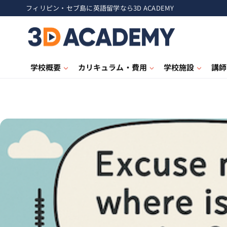
フィリピン・セブ島に英語留学なら3D ACADEMY
学校概要
カリキュラム・費用
学校施設
講師