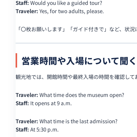
Staff:
Would you like a guided tour?
Traveler:
Yes, for two adults, please.
「〇枚お願いします」「ガイド付きで」など、状況
営業時間や入場について聞
観光地では、開館時間や最終入場の時間を確認しておくと予定
Traveler:
What time does the museum open?
Staff:
It opens at 9 a.m.
Traveler:
What time is the last admission?
Staff:
At 5:30 p.m.