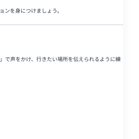
ションを身につけましょう。
me」で声をかけ、行きたい場所を伝えられるように練