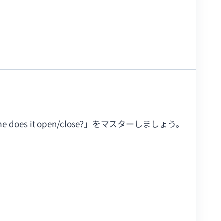
 it open/close?」をマスターしましょう。