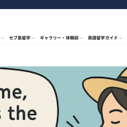
セブ島留学
ギャラリー・体験談
英語留学ガイド