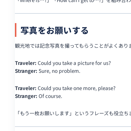
写真をお願いする
観光地では記念写真を撮ってもらうことがよくあり
Traveler:
Could you take a picture for us?
Stranger:
Sure, no problem.
Traveler:
Could you take one more, please?
Stranger:
Of course.
「もう一枚お願いします」というフレーズも役立ち