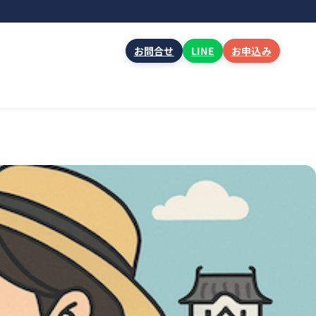
お問合せ
LINE
お申込み