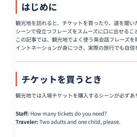
はじめに
観光地を訪れると、チケットを買ったり、道を聞い
シーンで役立つフレーズをスムーズに口に出せるこ
この記事では、観光地でよく使う英会話フレーズを
イントネーションが身につき、実際の旅行でも自信
チケットを買うとき
観光地では入場チケットを購入するシーンが必ずあ
Staff:
How many tickets do you need?
Traveler:
Two adults and one child, please.