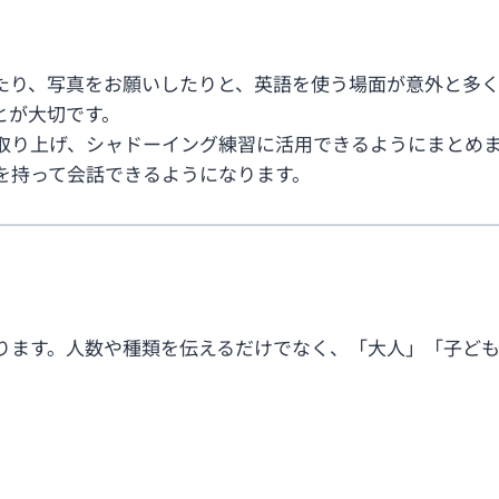
たり、写真をお願いしたりと、英語を使う場面が意外と多
とが大切です。
取り上げ、シャドーイング練習に活用できるようにまとめ
を持って会話できるようになります。
ります。人数や種類を伝えるだけでなく、「大人」「子ども