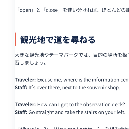
「open」と「close」を使い分ければ、ほとん
観光地で道を尋ねる
大きな観光地やテーマパークでは、目的の場所を探す
習しましょう。
Traveler:
Excuse me, where is the information cen
Staff:
It’s over there, next to the souvenir shop.
Traveler:
How can I get to the observation deck?
Staff:
Go straight and take the stairs on your left.
「Where is…?」「How can I get to…?