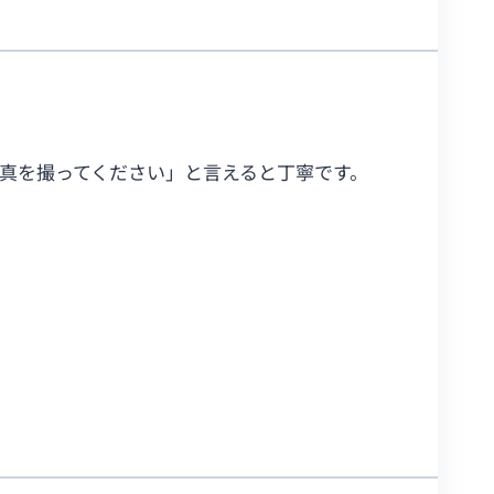
真を撮ってください」と言えると丁寧です。