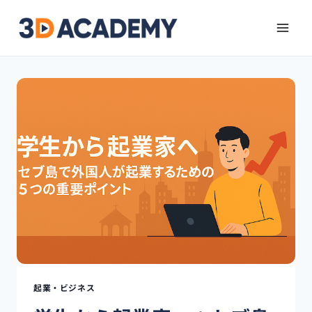
起業・ビジネス