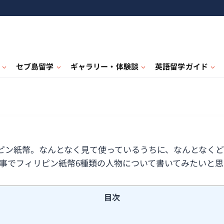
セブ島留学
ギャラリー・体験談
英語留学ガイド
ピン紙幣。なんとなく見て使っているうちに、なんとなく
う事でフィリピン紙幣6種類の人物について書いてみたいと思
目次