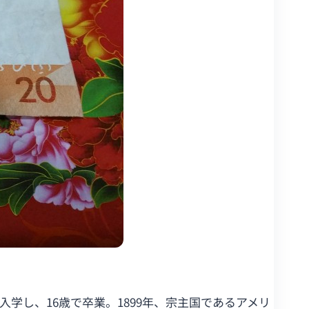
入学し、16歳で卒業。1899年、宗主国であるアメリ