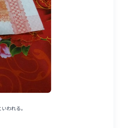
といわれる。