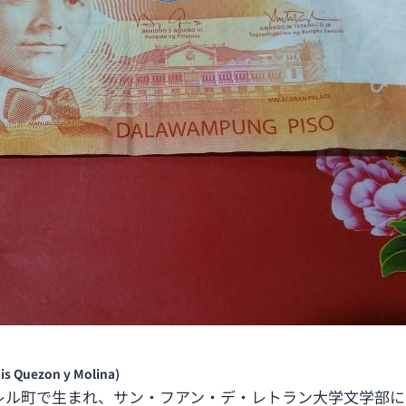
is Quezon y Molina)
バレル町で生まれ、サン・フアン・デ・レトラン大学文学部に