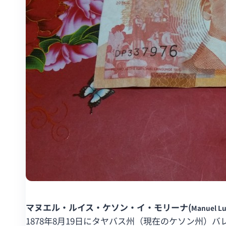
マヌエル・ルイス・ケソン・イ・モリーナ(
Manuel Lu
1878年8月19日にタヤバス州（現在のケソン州）