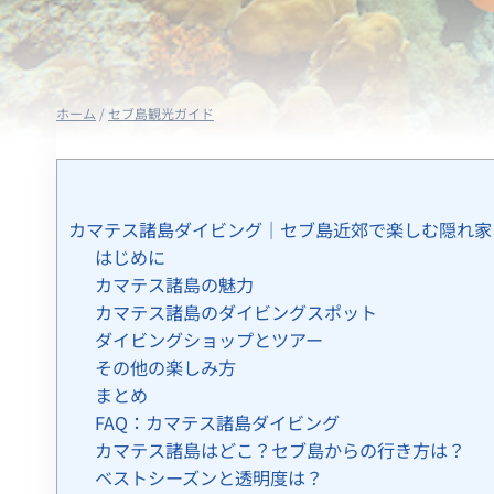
ホーム
/
セブ島観光ガイド
カマテス諸島ダイビング｜セブ島近郊で楽しむ隠れ家
はじめに
カマテス諸島の魅力
カマテス諸島のダイビングスポット
ダイビングショップとツアー
その他の楽しみ方
まとめ
FAQ：カマテス諸島ダイビング
カマテス諸島はどこ？セブ島からの行き方は？
ベストシーズンと透明度は？