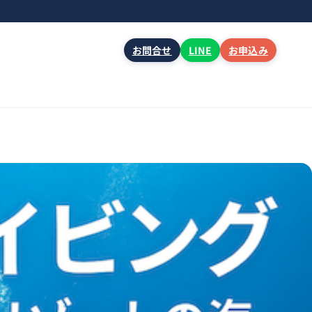
お問合せ
LINE
お申込み