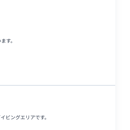
います。
ダイビングエリアです。