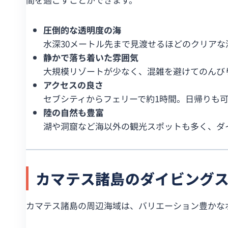
圧倒的な透明度の海
水深30メートル先まで見渡せるほどのクリア
静かで落ち着いた雰囲気
大規模リゾートが少なく、混雑を避けてのんび
アクセスの良さ
セブシティからフェリーで約1時間。日帰りも
陸の自然も豊富
湖や洞窟など海以外の観光スポットも多く、ダ
カマテス諸島のダイビング
カマテス諸島の周辺海域は、バリエーション豊かな