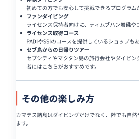
初めての方でも安心して挑戦できるプログラム
ファンダイビング
ライセンス保持者向けに、ティムブハン岩礁や
ライセンス取得コース
PADIやSSIのコースを提供しているショッ
セブ島からの日帰りツアー
セブシティやマクタン島の旅行会社やダイビン
者にはこちらがおすすめです。
その他の楽しみ方
カマテス諸島はダイビングだけでなく、陸でも自然
ます。