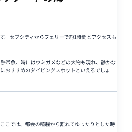
地です。セブシティからフェリーで約1時間とアクセスも
な熱帯魚、時にはウミガメなどの大物も現れ、静かな
方におすすめのダイビングスポットといえるでしょ
。ここでは、都会の喧騒から離れてゆったりとした時