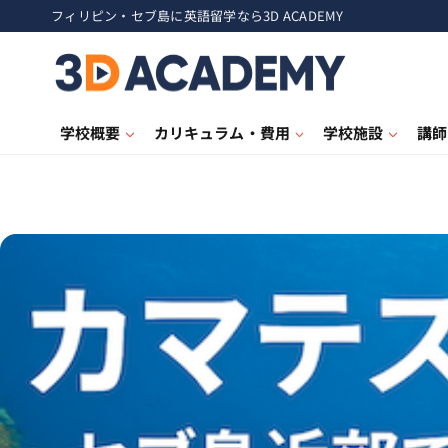
フィリピン・セブ島に英語留学なら3D ACADEMY
学校概要
カリキュラム・費用
学校施設
講師