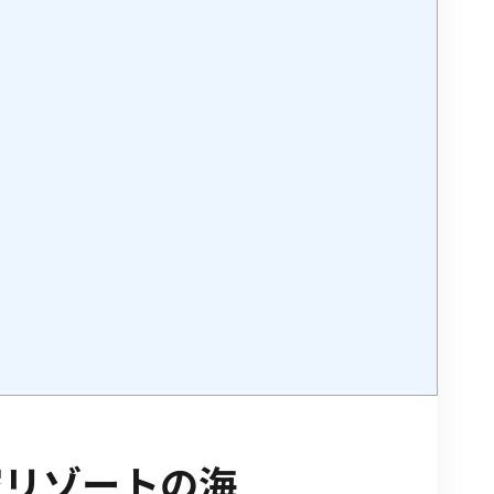
家リゾートの海