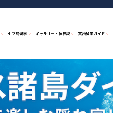
セブ島留学
ギャラリー・体験談
英語留学ガイド