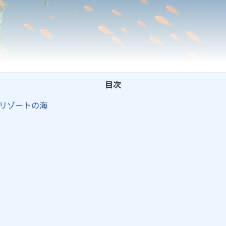
目次
リゾートの海