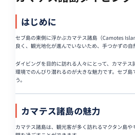
はじめに
セブ島の東側に浮かぶカマテス諸島（Camotes 
良く、観光地化が進んでいないため、手つかずの自
ダイビングを目的に訪れる人々にとって、カマテス
環境でのんびり潜れるのが大きな魅力です。セブ島
う。
カマテス諸島の魅力
カマテス諸島は、観光客が多く訪れるマクタン島や
間を過ごすことができます。