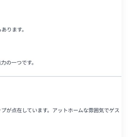
もあります。
魅力の一つです。
ップが点在しています。アットホームな雰囲気でゲス