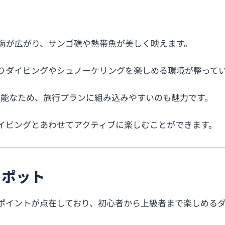
な海が広がり、サンゴ礁や熱帯魚が美しく映えます。
りダイビングやシュノーケリングを楽しめる環境が整って
可能なため、旅行プランに組み込みやすいのも魅力です。
イビングとあわせてアクティブに楽しむことができます。
スポット
ポイントが点在しており、初心者から上級者まで楽しめる