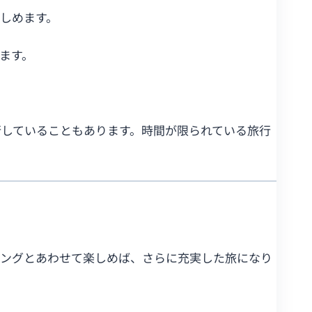
しめます。
ます。
行していることもあります。時間が限られている旅行
ビングとあわせて楽しめば、さらに充実した旅になり