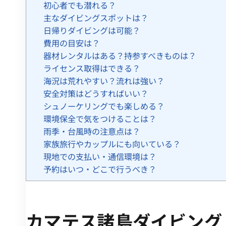
初心者でも潜れる？
主なダイビングスポットは？
日帰りダイビングは可能？
費用の目安は？
器材レンタルはある？持参すべきものは？
ライセンス取得はできる？
海況は荒れやすい？流れは強い？
安全対策はどうすればいい？
シュノーケリングでも楽しめる？
環境保全で気をつけることは？
雨季・台風時の注意点は？
家族旅行やカップルにも向いている？
現地での支払い・通信環境は？
予約はいつ・どこで行うべき？
カマテス諸島ダイビング