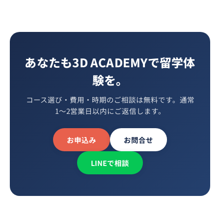
あなたも3D ACADEMYで留学体
験を。
コース選び・費用・時期のご相談は無料です。通常
1〜2営業日以内にご返信します。
お申込み
お問合せ
LINEで相談