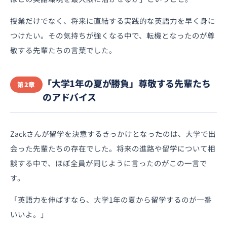
授業だけでなく、将来に直結する実践的な英語力を早く身に
つけたい。その気持ちが強くなる中で、転機となったのが尊
敬する先輩たちの言葉でした。
「大学1年の夏が勝負」尊敬する先輩たち
第2章
のアドバイス
Zackさんが留学を決意するきっかけとなったのは、大学で出
会った先輩たちの存在でした。将来の進路や留学について相
談する中で、ほぼ全員が同じように言ったのがこの一言で
す。
「英語力を伸ばすなら、大学1年の夏から留学するのが一番
いいよ。」