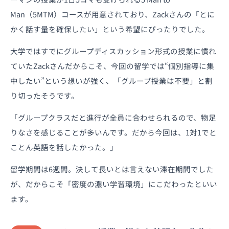
Man（5MTM）コースが用意されており、Zackさんの「とに
かく話す量を確保したい」という希望にぴったりでした。
大学ではすでにグループディスカッション形式の授業に慣れ
ていたZackさんだからこそ、今回の留学では“個別指導に集
中したい”という想いが強く、「グループ授業は不要」と割
り切ったそうです。
「グループクラスだと進行が全員に合わせられるので、物足
りなさを感じることが多いんです。だから今回は、1対1でと
ことん英語を話したかった。」
留学期間は6週間。決して長いとは言えない滞在期間でした
が、だからこそ「密度の濃い学習環境」にこだわったといい
ます。