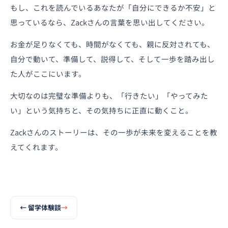
もし、これを読んでいるあなたが「自分にできるか不安」と
思っているなら、Zackさんの言葉を思い出してください。
お金が足りなくても、時間がなくても、親に反対されても、
自分で動いて、準備して、説得して、そして一歩を踏み出し
た人がここにいます。
大切なのは完璧な準備よりも、「行きたい」「やってみた
い」という気持ちと、その気持ちに正直に動くこと。
Zackさんのストーリーは、その一歩が未来を変えることを教
えてくれます。
←
留学体験談