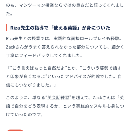
のも、マンツーマン授業ならではの良さだと語ってくれまし
た。
Riza先生の指導で「使える英語」が身についた
Riza先生との授業では、実践的な面接ロールプレイも経験。
Zackさんがうまく答えられなかった部分についても、細かく
丁寧にフィードバックしてくれました。
「“こう言えばもっと自然だよ”とか、“こういう姿勢で話す
と印象が良くなるよ”といったアドバイスが的確でした。自
信にもつながりました。」
このように、単なる“英会話練習”を超えて、Zackさんは「英
語で自分をどう表現するか」という実践的なスキルも身につ
けていったのです。