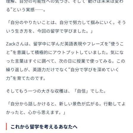
理解、自分の可能性への気づき、そして“動けば未来は変わ
る”という実感——。
「自分のやりたいことは、自分で努力して掴みにいく。そう
いう生き方を、今回の留学で学びました。」
Zackさんは、留学中に学んだ英語表現やフレーズを“使うこ
と”を意識して積極的にアウトプットしていました。気にな
った言葉はすぐに調べて、次の日に授業で使ってみる。この
繰り返しが、英語力だけでなく“自分で学びを深めていく
力”を育てたのです。
そしてもう一つの大きな収穫は、「自信」でした。
「自分から話しかけると、新しい景色が広がる。行動してよ
かったと、心から思えます。」
これから留学を考えるあなたへ