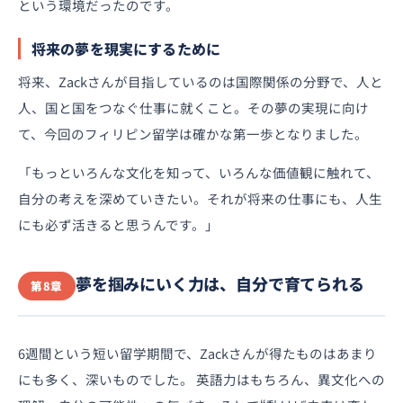
という環境だったのです。
将来の夢を現実にするために
将来、Zackさんが目指しているのは国際関係の分野で、人と
人、国と国をつなぐ仕事に就くこと。その夢の実現に向け
て、今回のフィリピン留学は確かな第一歩となりました。
「もっといろんな文化を知って、いろんな価値観に触れて、
自分の考えを深めていきたい。それが将来の仕事にも、人生
にも必ず活きると思うんです。」
夢を掴みにいく力は、自分で育てられる
第8章
6週間という短い留学期間で、Zackさんが得たものはあまり
にも多く、深いものでした。 英語力はもちろん、異文化への