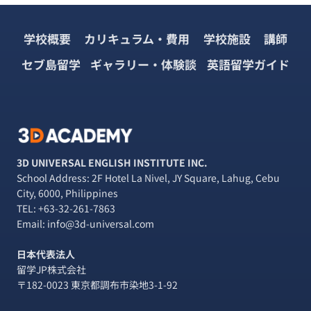
学校概要
カリキュラム・費用
学校施設
講師
セブ島留学
ギャラリー・体験談
英語留学ガイド
3D UNIVERSAL ENGLISH INSTITUTE INC.
School Address: 2F Hotel La Nivel, JY Square, Lahug, Cebu
City, 6000, Philippines
TEL:
+63-32-261-7863
Email: info@3d-universal.com
日本代表法人
留学JP株式会社
〒182-0023 東京都調布市染地3-1-92