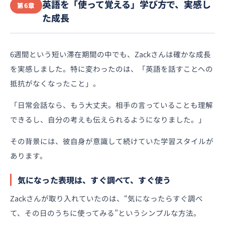
英語を「使って覚える」学び方で、実感し
第6章
た成長
6週間という短い滞在期間の中でも、Zackさんは確かな成長
を実感しました。特に変わったのは、「英語を話すことへの
抵抗がなくなったこと」。
「日常会話なら、もう大丈夫。相手の言っていることも理解
できるし、自分の考えも伝えられるようになりました。」
その背景には、彼自身が意識して続けていた学習スタイルが
あります。
気になった表現は、すぐ調べて、すぐ使う
Zackさんが取り入れていたのは、“気になったらすぐ調べ
て、その日のうちに使ってみる”というシンプルな方法。