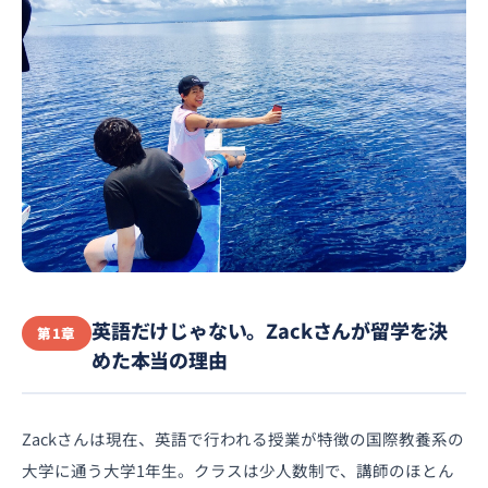
英語だけじゃない。Zackさんが留学を決
第1章
めた本当の理由
Zackさんは現在、英語で行われる授業が特徴の国際教養系の
大学に通う大学1年生。クラスは少人数制で、講師のほとん