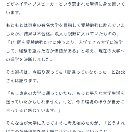
どがネイティブスピーカーという恵まれた環境に身を置いて
います。
もともとは東京の有名大学を目指して受験勉強に励んでいま
したが、結果は不合格。浪人も視野に入れていたものの、
「1年間を受験勉強だけに使うより、入学できる大学に進学
して、経験を重ねた方が価値がある」と考え、現在の大学へ
の進学を決断しました。
その選択は、今振り返っても「間違っていなかった」とZack
さんは語ります。
「もし東京の大学に通っていたら、もっと平凡な大学生活を
送っていたかもしれません。けど、今の環境のほうが自分に
合ってると感じています。」
そんな彼が大学に入ってすぐに考え始めたのが、「どうすれ
ばこの英語環境を最大限に活かせるか」ということ。