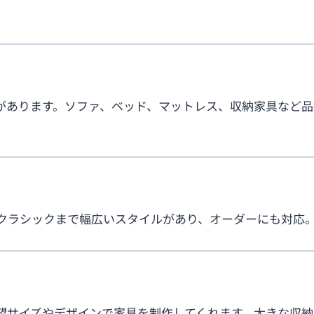
があります。ソファ、ベッド、マットレス、収納家具など
クラシックまで幅広いスタイルがあり、オーダーにも対応
望サイズやデザインで家具を制作してくれます。大きな収