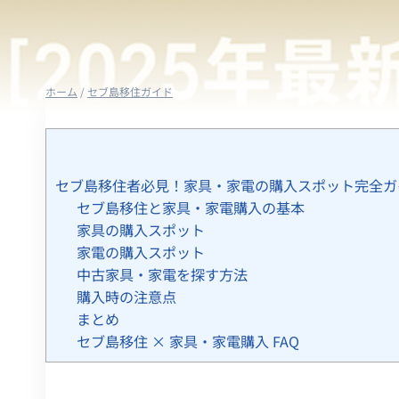
ホーム
/
セブ島移住ガイド
セブ島移住者必見！家具・家電の購入スポット完全ガイ
セブ島移住と家具・家電購入の基本
家具の購入スポット
家電の購入スポット
中古家具・家電を探す方法
購入時の注意点
まとめ
セブ島移住 × 家具・家電購入 FAQ