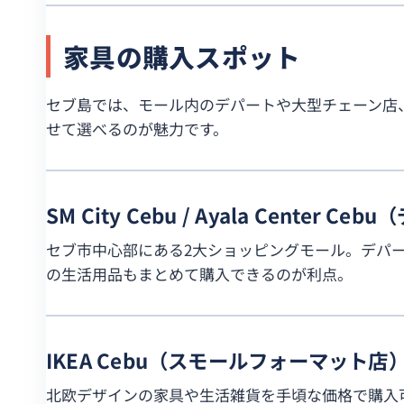
家具の購入スポット
セブ島では、モール内のデパートや大型チェーン店
せて選べるのが魅力です。
SM City Cebu / Ayala Center
セブ市中心部にある2大ショッピングモール。デパ
の生活用品もまとめて購入できるのが利点。
IKEA Cebu（スモールフォーマット店
北欧デザインの家具や生活雑貨を手頃な価格で購入可