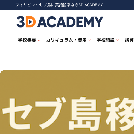
フィリピン・セブ島に英語留学なら3D ACADEMY
学校概要
カリキュラム・費用
学校施設
講師