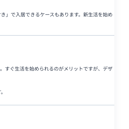
付き」で入居できるケースもあります。新生活を始め
い。すぐ生活を始められるのがメリットですが、デザ
す。