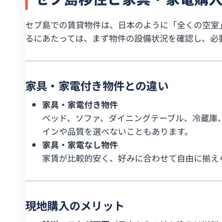
セブ島での賃貸物件は、日本のように「全くの空室
るにあたっては、まず物件の設備状況を確認し、必
家具・家電付き物件との違い
家具・家電付き物件
ベッド、ソファ、ダイニングテーブル、冷蔵庫
インや品質を選べないこともあります。
家具・家電なし物件
家賃が比較的安く、好みに合わせて自由に揃え
現地購入のメリット