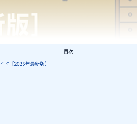
目次
ド【2025年最新版】