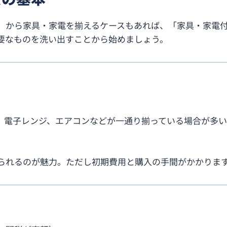
」から家具・家電を揃えるケースもあれば、「家具・家電
要なものを洗い出すことから始めましょう。
、電子レンジ、エアコンなどが一通り揃っている場合が多
られるのが魅力。ただし初期費用と購入の手間がかかりま