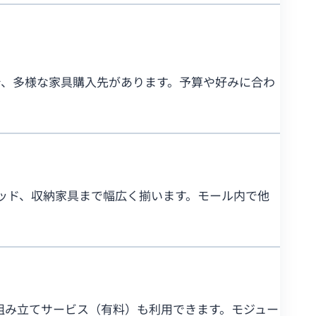
で、多様な家具購入先があります。予算や好みに合わ
ッド、収納家具まで幅広く揃います。モール内で他
組み立てサービス（有料）も利用できます。モジュー