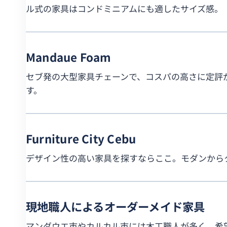
ル式の家具はコンドミニアムにも適したサイズ感。
Mandaue Foam
セブ発の大型家具チェーンで、コスパの高さに定評
す。
Furniture City Cebu
デザイン性の高い家具を探すならここ。モダンから
現地職人によるオーダーメイド家具
マンダウエ市やカルカル市には木工職人が多く、希