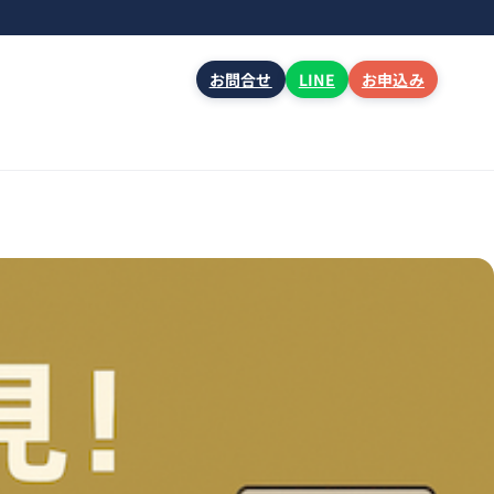
お問合せ
LINE
お申込み