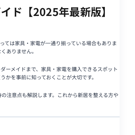
ド【2025年最新版】
っては家具・家電が一通り揃っている場合もありま
なくありません。
ーダーメイドまで、家具・家電を購入できるスポット
うかを事前に知っておくことが大切です。
時の注意点も解説します。これから新居を整える方や