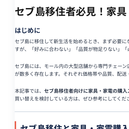
セブ島移住者必見！家具
はじめに
セブ島に移住して新生活を始めるとき、まず必要に
すが、「好みに合わない」「品質が物足りない」「
セブ島には、モール内の大型店舗から専門チェーン
が数多く存在します。それぞれ価格帯や品質、配送
本記事では、
セブ島移住者向けに家具・家電の購入
買い替えを検討している方は、ぜひ参考にしてくだ
セブ島移住と家具・家電購