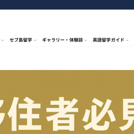
セブ島留学
ギャラリー・体験談
英語留学ガイド