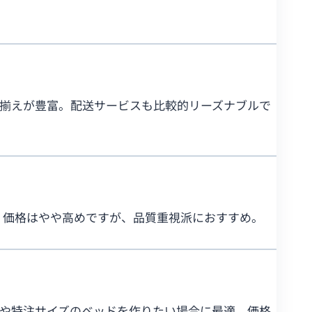
品揃えが豊富。配送サービスも比較的リーズナブルで
。価格はやや高めですが、品質重視派におすすめ。
納や特注サイズのベッドを作りたい場合に最適。価格