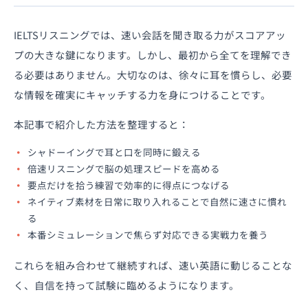
IELTSリスニングでは、速い会話を聞き取る力がスコアアッ
プの大きな鍵になります。しかし、最初から全てを理解でき
る必要はありません。大切なのは、徐々に耳を慣らし、必要
な情報を確実にキャッチする力を身につけることです。
本記事で紹介した方法を整理すると：
シャドーイングで耳と口を同時に鍛える
倍速リスニングで脳の処理スピードを高める
要点だけを拾う練習で効率的に得点につなげる
ネイティブ素材を日常に取り入れることで自然に速さに慣れ
る
本番シミュレーションで焦らず対応できる実戦力を養う
これらを組み合わせて継続すれば、速い英語に動じることな
く、自信を持って試験に臨めるようになります。