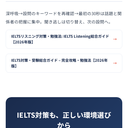
深呼吸→設問のキーワードを再確認→最初の30秒は話題と関
係者の把握に集中。聞き逃しは切り替え、次の設問へ。
IELTSリスニング対策・勉強法: IELTS Listening総合ガイド
【2026年版】
IELTS対策・受験総合ガイド – 完全攻略・勉強法【2026年
版】
IELTS対策も、正しい環境選び
から