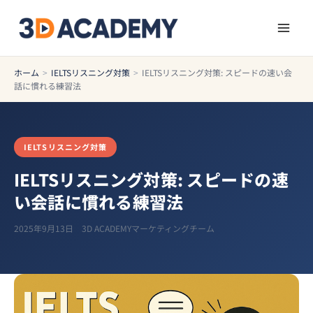
ホーム
>
IELTSリスニング対策
>
IELTSリスニング対策: スピードの速い会
話に慣れる練習法
IELTSリスニング対策
IELTSリスニング対策: スピードの速
い会話に慣れる練習法
2025年9月13日
3D ACADEMYマーケティングチーム