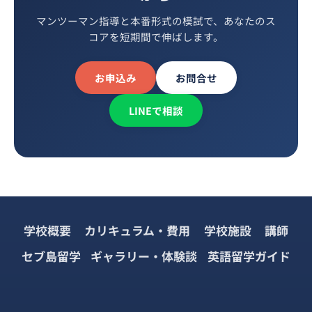
マンツーマン指導と本番形式の模試で、あなたのス
コアを短期間で伸ばします。
お申込み
お問合せ
LINEで相談
学校概要
カリキュラム・費用
学校施設
講師
セブ島留学
ギャラリー・体験談
英語留学ガイド