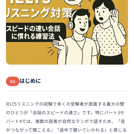
はじめに
01
IELTSリスニングの試験で多くの受験者が直面する最大の壁
のひとつが「会話のスピードの速さ」です。特にパート3や
パート4では、複数の話者が自然なテンポで話すため、「音
がつながって聞こえる」「途中で置いていかれる」と感じる