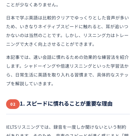
ことが少なくありません。
日本で学ぶ英語は比較的クリアでゆっくりとした音声が多い
ため、いきなりネイティブスピードに触れると、耳が追いつ
かないのは当然のことです。しかし、リスニング力はトレー
ニングで大きく向上させることができます。
本記事では、速い会話に慣れるための効果的な練習法を紹介
します。シャドーイングや倍速リスニングといった学習法か
ら、日常生活に英語を取り入れる習慣まで、具体的なステッ
プを解説していきます。
1. スピードに慣れることが重要な理由
02
IELTSリスニングでは、録音を一度しか聞けないという制約
があります。そのため、音声のスピードが速く感じると「聞