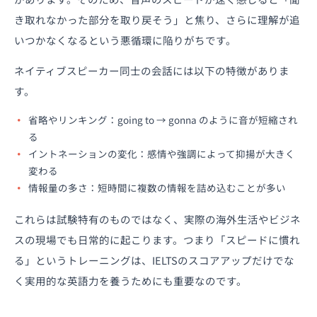
き取れなかった部分を取り戻そう」と焦り、さらに理解が追
いつかなくなるという悪循環に陥りがちです。
ネイティブスピーカー同士の会話には以下の特徴がありま
す。
省略やリンキング：going to → gonna のように音が短縮され
る
イントネーションの変化：感情や強調によって抑揚が大きく
変わる
情報量の多さ：短時間に複数の情報を詰め込むことが多い
これらは試験特有のものではなく、実際の海外生活やビジネ
スの現場でも日常的に起こります。つまり「スピードに慣れ
る」というトレーニングは、IELTSのスコアアップだけでな
く実用的な英語力を養うためにも重要なのです。