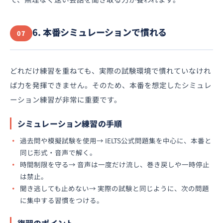
6. 本番シミュレーションで慣れる
07
どれだけ練習を重ねても、実際の試験環境で慣れていなけれ
ば力を発揮できません。そのため、本番を想定したシミュレ
ーション練習が非常に重要です。
シミュレーション練習の手順
過去問や模擬試験を使用→ IELTS公式問題集を中心に、本番と
同じ形式・音声で解く。
時間制限を守る→ 音声は一度だけ流し、巻き戻しや一時停止
は禁止。
聞き逃しても止めない→ 実際の試験と同じように、次の問題
に集中する習慣をつける。