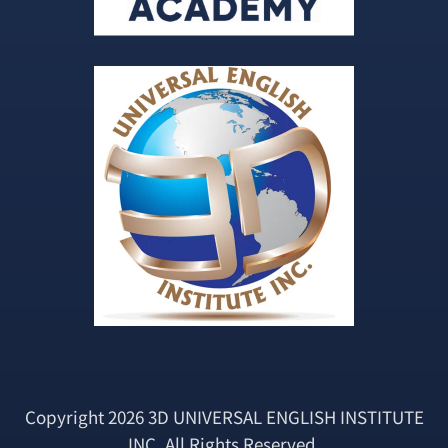
Copyright 2026 3D UNIVERSAL ENGLISH INSTITUTE
INC. All Rights Reserved.