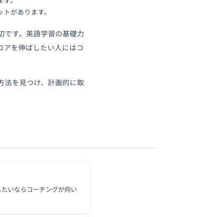
ます。
ットがあります。
切です。英語学習の基礎力
コアを伸ばしたい人にはコ
方法を見つけ、計画的に取
したいならコーチングが向い