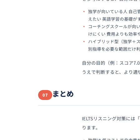
独学が向いている人 自己
えたい 英語学習の基礎が
コーチングスクールが向い
けにくい 費用よりも効率
ハイブリッド型（独学＋ス
別指導を必要な範囲だけ利
自分の目的（例：スコア7
うえで判断すると、より適
まとめ
07
IELTSリスニング対策に
ります。