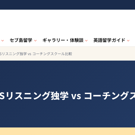
セブ島留学
ギャラリー・体験談
英語留学ガイド
ELTSリスニング独学 vs コーチングスクール比較
ELTSリスニング独学 vs コーチン