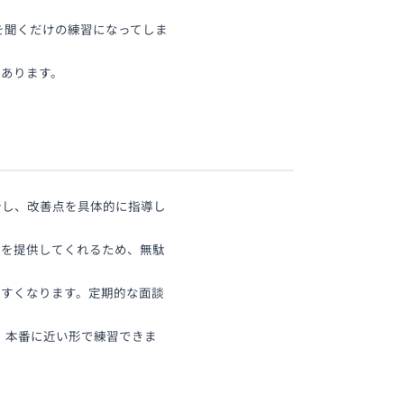
を聞くだけの練習になってしま
もあります。
析し、改善点を具体的に指導し
ンを提供してくれるため、無駄
やすくなります。定期的な面談
め、本番に近い形で練習できま