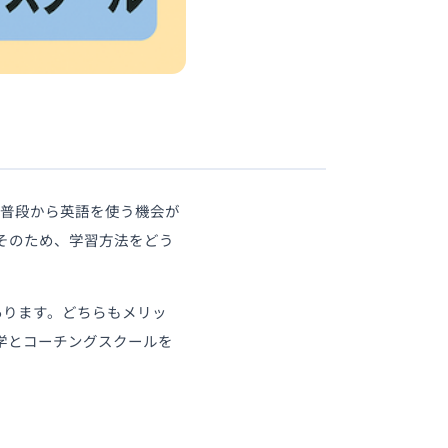
、普段から英語を使う機会が
そのため、学習方法をどう
あります。どちらもメリッ
学とコーチングスクールを