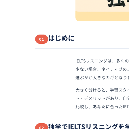
はじめに
01
IELTSリスニングは、多
少ない場合、ネイティブの
選ぶかが大きなカギとなり
大きく分けると、学習スタ
ト・デメリットがあり、自
比較し、あなたに合ったIE
独学でIELTSリスニング
02