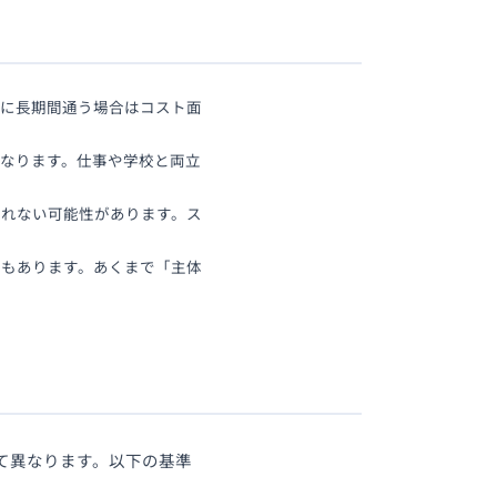
特に長期間通う場合はコスト面
なります。仕事や学校と両立
られない可能性があります。ス
ともあります。あくまで「主体
て異なります。以下の基準