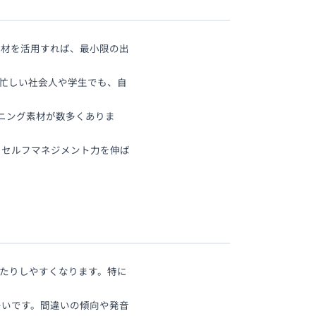
教材を活用すれば、最小限の出
忙しい社会人や学生でも、自
なリスニング素材が数多くありま
てセルフマネジメント力を伸ば
たりしやすくなります。特に
多いです。間違いの傾向や発音