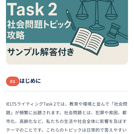
はじめに
01
IELTSライティングTask 2では、教育や環境と並んで「社会問
題」が頻繁に出題されます。社会問題とは、犯罪や貧困、都
市化、高齢化など、私たちの生活や社会全体に影響を及ぼす
テーマのことです。これらのトピックは日常的で答えやすい