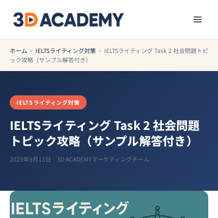
ホーム
>
IELTSライティング対策
>
IELTSライティング Task 2 社会問題トピ
ック攻略（サンプル解答付き）
IELTSライティング対策
IELTSライティング Task 2 社会問題
トピック攻略（サンプル解答付き）
2025年9月13日
3D ACADEMYマーケティングチーム