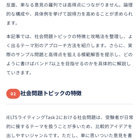
反面、単なる意見の羅列では高得点につながりません。論理
的な構成や、具体例を挙げて説得力を高めることが求められ
ます。
本記事では、社会問題トピックの特徴と攻略法を整理し、よ
く出るテーマ別のアプローチ方法を紹介します。さらに、実
際のサンプル問題と高得点を狙える模範解答を提示し、どの
ように書けばバンド7以上を目指せるのかを具体的に解説し
ていきます。
社会問題トピックの特徴
02
IELTSライティングTask 2における社会問題は、受験者が日常
的に接するテーマを扱うことが多いため、比較的アイデアを
出しやすいジャンルです。ただし、単に思いついた意見を書