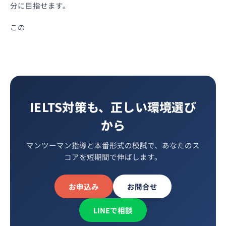
分に目指せます。
この
IELTS対策も、正しい環境選び
から
マンツーマン指導と本番形式の模試で、あなたのス
コアを短期間で伸ばします。
お申込み
お問合せ
LINEで相談