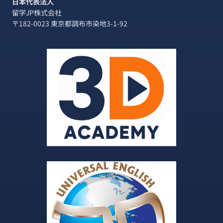
日本代表法人
留学JP株式会社
〒182-0023 東京都調布市染地3-1-92