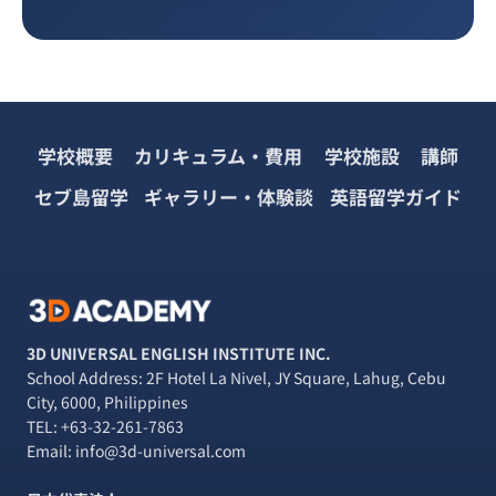
学校概要
カリキュラム・費用
学校施設
講師
セブ島留学
ギャラリー・体験談
英語留学ガイド
3D UNIVERSAL ENGLISH INSTITUTE INC.
School Address: 2F Hotel La Nivel, JY Square, Lahug, Cebu
City, 6000, Philippines
TEL:
+63-32-261-7863
Email: info@3d-universal.com