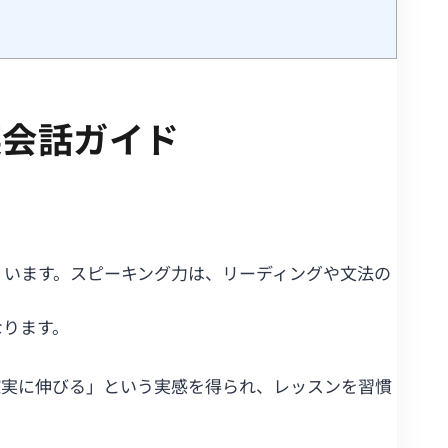
英会話ガイド
くいます。スピーキング力は、リーディングや文法の
なります。
確実に伸びる」という実感を得られ、レッスンを習慣