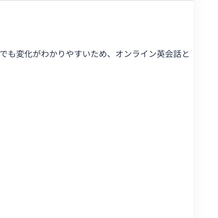
間でも変化がわかりやすいため、オンライン英会話と