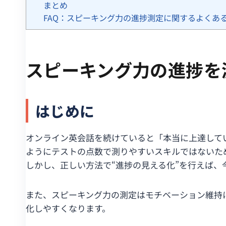
まとめ
FAQ：スピーキング力の進捗測定に関するよくあ
スピーキング力の進捗を
はじめに
オンライン英会話を続けていると「本当に上達して
ようにテストの点数で測りやすいスキルではないた
しかし、正しい方法で“進捗の見える化”を行えば
また、スピーキング力の測定はモチベーション維持
化しやすくなります。