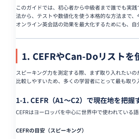
このガイドでは、初心者から中級者まで誰でも実践
法から、テストや数値化を使う本格的な方法まで、
オンライン英会話の効果を最大化するためにも、自
1. CEFRやCan-Doリス
スピーキング力を測定する際、まず取り入れたいの
比較しやすいため、多くの学習者にとって最も取り
1-1. CEFR（A1〜C2）で現在地を把握
CEFRはヨーロッパを中心に世界中で使われている
CEFRの目安（スピーキング）