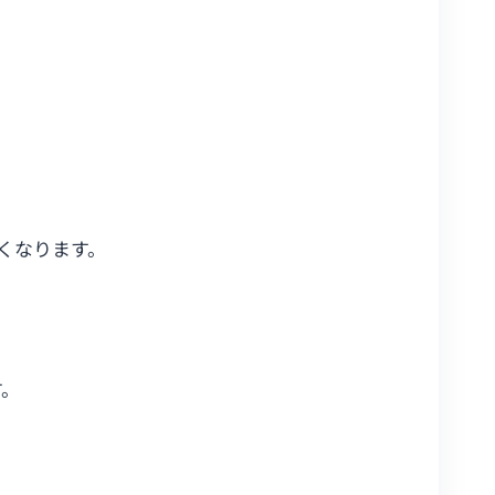
くなります。
す。