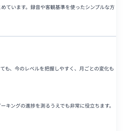
とめています。録音や客観基準を使ったシンプルな方
くても、今のレベルを把握しやすく、月ごとの変化も
スピーキングの進捗を測るうえでも非常に役立ちます。