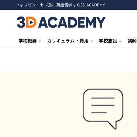
フィリピン・セブ島に英語留学なら3D ACADEMY
学校概要
カリキュラム・費用
学校施設
講師