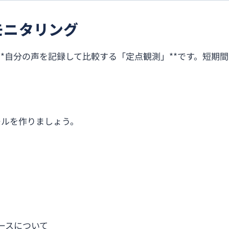
モニタリング
*自分の声を記録して比較する「定点観測」**です。短期
ールを作りましょう。
ースについて