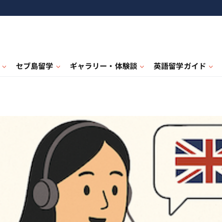
セブ島留学
ギャラリー・体験談
英語留学ガイド