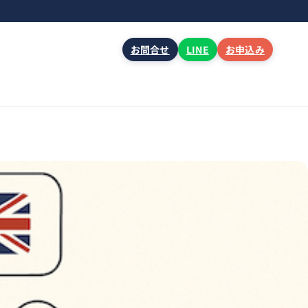
お問合せ
LINE
お申込み