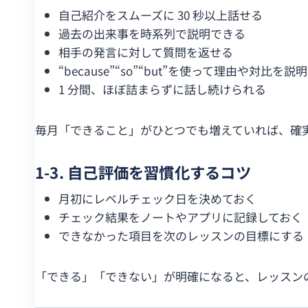
自己紹介をスムーズに 30 秒以上話せる
過去の出来事を時系列で説明できる
相手の発言に対して質問を返せる
“because”“so”“but”を使って理由や対比を説
1 分間、ほぼ詰まらずに話し続けられる
毎月「できること」がひとつでも増えていれば、確
1-3. 自己評価を習慣化するコツ
月初にレベルチェック日を決めておく
チェック結果をノートやアプリに記録しておく
できなかった項目を次のレッスンの目標にする
「できる」「できない」が明確になると、レッスン