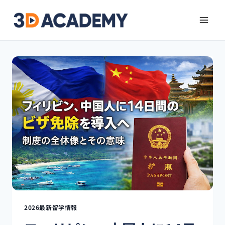
2026最新留学情報