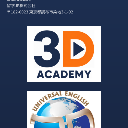
留学JP株式会社
〒182-0023 東京都調布市染地3-1-92