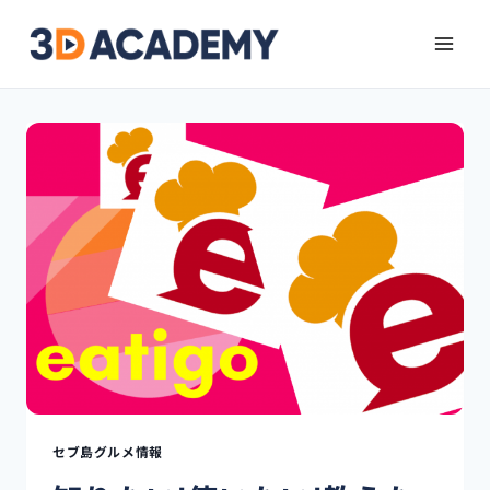
セブ島グルメ情報