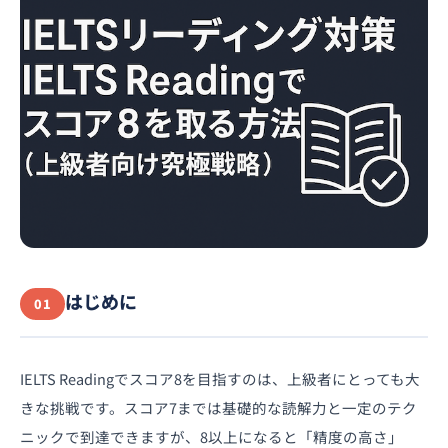
はじめに
01
IELTS Readingでスコア8を目指すのは、上級者にとっても大
きな挑戦です。スコア7までは基礎的な読解力と一定のテク
ニックで到達できますが、8以上になると「精度の高さ」