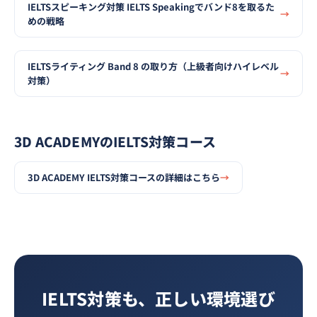
IELTSスピーキング対策 IELTS Speakingでバンド8を取るた
めの戦略
IELTSライティング Band 8 の取り方（上級者向けハイレベル
対策）
3D ACADEMYのIELTS対策コース
3D ACADEMY IELTS対策コースの詳細はこちら
IELTS対策も、正しい環境選び