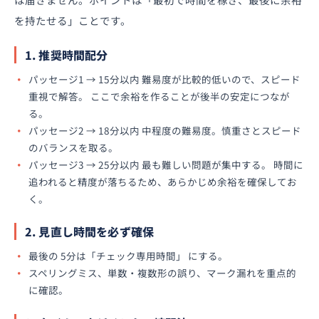
を持たせる」ことです。
1. 推奨時間配分
パッセージ1 → 15分以内 難易度が比較的低いので、スピード
重視で解答。 ここで余裕を作ることが後半の安定につなが
る。
パッセージ2 → 18分以内 中程度の難易度。慎重さとスピード
のバランスを取る。
パッセージ3 → 25分以内 最も難しい問題が集中する。 時間に
追われると精度が落ちるため、あらかじめ余裕を確保してお
く。
2. 見直し時間を必ず確保
最後の 5分は「チェック専用時間」 にする。
スペリングミス、単数・複数形の誤り、マーク漏れを重点的
に確認。