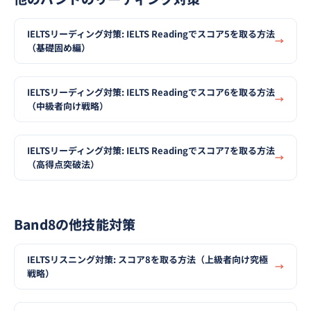
IELTSリーディング対策: IELTS Readingでスコア5を取る方法
（基礎固め編）
IELTSリーディング対策: IELTS Readingでスコア6を取る方法
（中級者向け戦略）
IELTSリーディング対策: IELTS Readingでスコア7を取る方法
（高得点突破法）
Band8の他技能対策
IELTSリスニング対策: スコア8を取る方法（上級者向け究極
戦略）