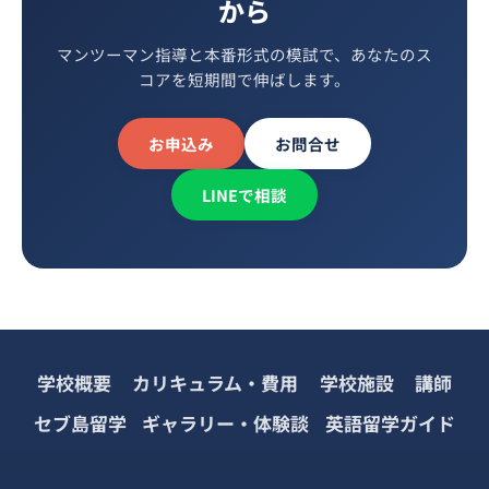
から
マンツーマン指導と本番形式の模試で、あなたのス
コアを短期間で伸ばします。
お申込み
お問合せ
LINEで相談
学校概要
カリキュラム・費用
学校施設
講師
セブ島留学
ギャラリー・体験談
英語留学ガイド