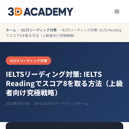
ホーム
>
IELTSリーディング対策
>
IELTSリーディング対策: IELTS Reading
でスコア8を取る方法（上級者向け究極戦略）
IELTSリーディング対策
IELTSリーディング対策: IELTS
Readingでスコア8を取る方法（上級
者向け究極戦略）
2025年9月10日
3D ACADEMYマーケティングチーム