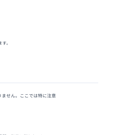
されます。
くありません。ここでは特に注意