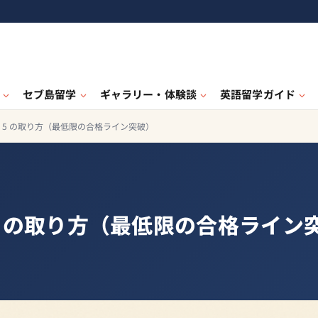
セブ島留学
ギャラリー・体験談
英語留学ガイド
and 5 の取り方（最低限の合格ライン突破）
d 5 の取り方（最低限の合格ライン